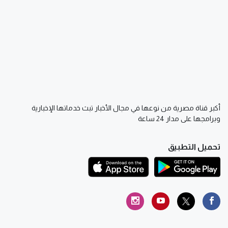
أكبر قناة مصرية من نوعها في مجال الأخبار تبث خدماتها الإخبارية
وبرامجها على مدار 24 ساعة
تحميل التطبيق