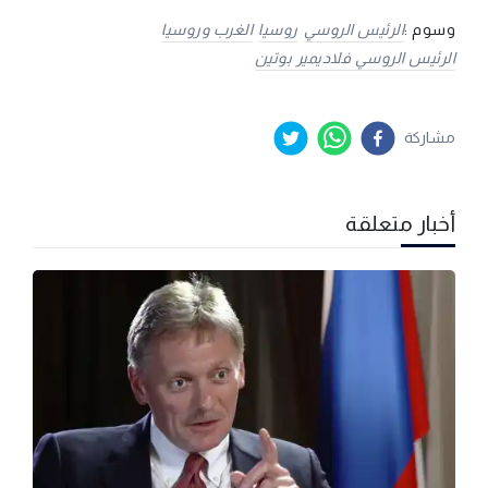
وسوم :
الرئيس الروسي
روسيا
الغرب وروسيا
الرئيس الروسي فلاديمير بوتين
مشاركة
أخبار متعلقة