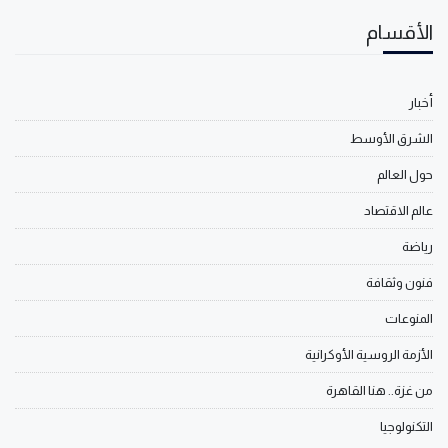
الأقسام
أخبار
الشرق الأوسط
حول العالم
عالم الاقتصاد
رياضة
فنون وثقافة
المنوعات
الأزمة الروسية الأوكرانية
من غزة.. هنا القاهرة
التكنولوجيا