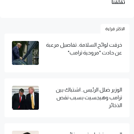
تقلقنا
الاكثر قراءة
خرقت لوائح السلامة.. تفاصيل مرعبة
عن حادث "مروحية ترامب"
الوزير ضلل الرئيس.. اشتباك بين
ترامب وهيجسيث بسبب نقص
الذخائر