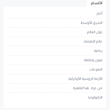
الأقسام
أخبار
الشرق الأوسط
حول العالم
عالم الاقتصاد
رياضة
فنون وثقافة
المنوعات
الأزمة الروسية الأوكرانية
من غزة.. هنا القاهرة
التكنولوجيا