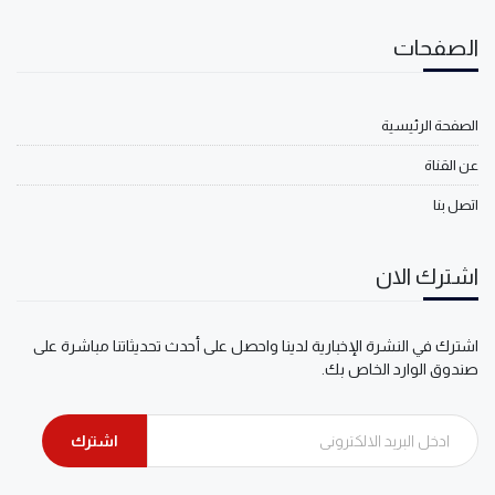
الصفحات
الصفحة الرئيسية
عن القناة
اتصل بنا
اشترك الان
اشترك في النشرة الإخبارية لدينا واحصل على أحدث تحديثاتنا مباشرة على
صندوق الوارد الخاص بك.
اشترك