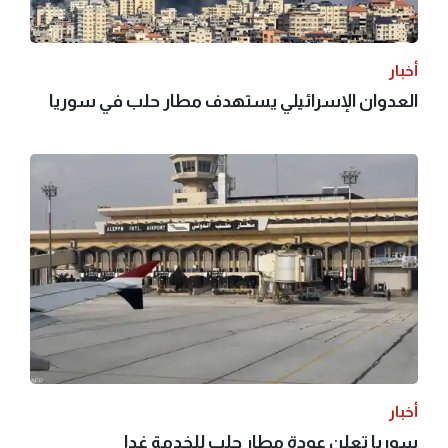
أخبار
العدوان الإسرائيلي يستهدف مطار حلب في سوريا
أخبار
سوريا تعلن عودة مطار حلب للخدمة غدا