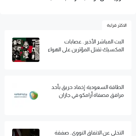
الاكثر قراءة
البث المباشر الأخير.. عصابات
المكسيك تقتل المؤثرين على الهواء
الطاقة السعودية: إخماد حريق بأحد
مرافق مصفاة أرامكو في جازان
التخلي عن الاتفاق النووي.. صفقة