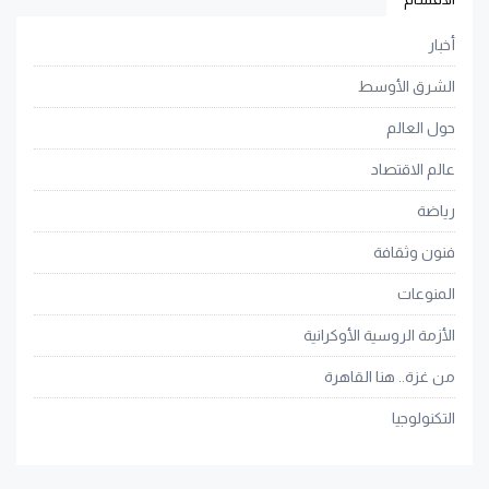
أخبار
الشرق الأوسط
حول العالم
عالم الاقتصاد
رياضة
فنون وثقافة
المنوعات
الأزمة الروسية الأوكرانية
من غزة.. هنا القاهرة
التكنولوجيا