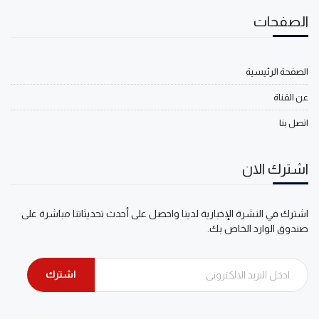
الصفحات
الصفحة الرئيسية
عن القناة
اتصل بنا
اشترك الان
اشترك في النشرة الإخبارية لدينا واحصل على أحدث تحديثاتنا مباشرة على
صندوق الوارد الخاص بك.
اشترك