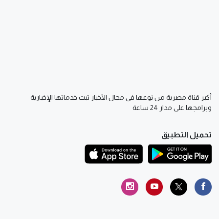
أكبر قناة مصرية من نوعها في مجال الأخبار تبث خدماتها الإخبارية
وبرامجها على مدار 24 ساعة
تحميل التطبيق