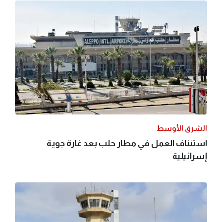
الشرق الأوسط
استئناف العمل في مطار حلب بعد غارة جوية
إسرائيلية