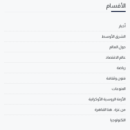
الأقسام
أخبار
الشرق الأوسط
حول العالم
عالم الاقتصاد
رياضة
فنون وثقافة
المنوعات
الأزمة الروسية الأوكرانية
من غزة.. هنا القاهرة
التكنولوجيا