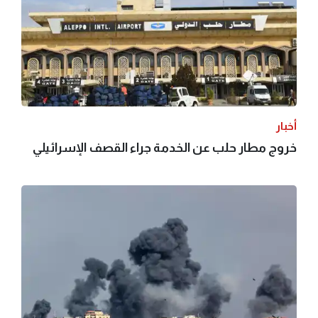
أخبار
خروج مطار حلب عن الخدمة جراء القصف الإسرائيلي