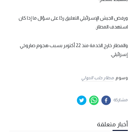
ورفض الجيش الإسرائيلي التعليق ردًا على سؤال ما إذا كان
استهدف المطار.
والمطار خارج الخدمة منذ 22 أكتوبر بسبب هجوم صاروخي
إسرائيلي.
وسوم :
مطار حلب الدولي
مشاركة
أخبار متعلقة