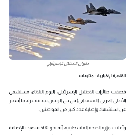
طيران الاحتلال الإسرائيلي
القاهرة الإخبارية -
متابعات
قصفت طائرات الاحتلال الإسرائيلي، اليوم الثلاثاء، مستشفى
الأهلي العربي (المعمداني) في حي الزيتون بمدينة غزة، ما أسفر
عن استشهاد وإصابة عدد كبير من المواطنين.
وأعلنت وزارة الصحة الفلسطينية، أنه نحو 500 شهيد بالإضافة