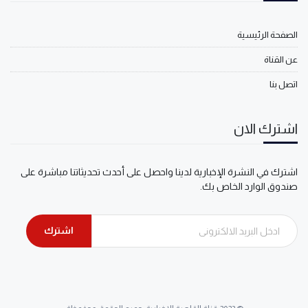
الصفحة الرئيسية
عن القناة
اتصل بنا
اشترك الان
اشترك في النشرة الإخبارية لدينا واحصل على أحدث تحديثاتنا مباشرة على
صندوق الوارد الخاص بك.
اشترك