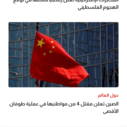
الهجوم الفلسطيني
حول العالم
الصين تعلن مقتل 4 من مواطنيها في عملية طوفان
الأقصى