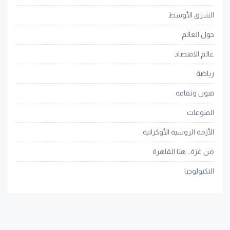
الشرق الأوسط
حول العالم
عالم الاقتصاد
رياضة
فنون وثقافة
المنوعات
الأزمة الروسية الأوكرانية
من غزة.. هنا القاهرة
التكنولوجيا