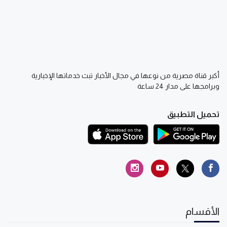
أكبر قناة مصرية من نوعها في مجال الأخبار تبث خدماتها الإخبارية
وبرامجها على مدار 24 ساعة
تحميل التطبيق
الأقسام