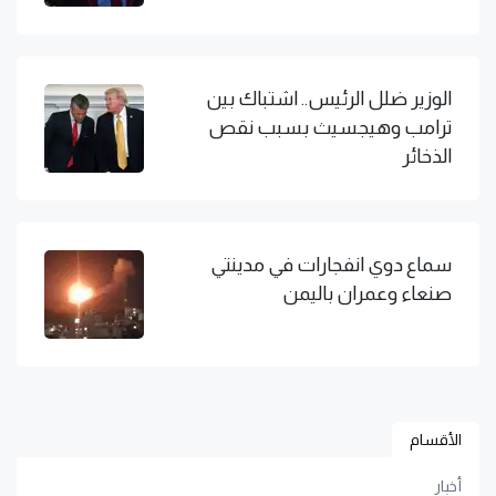
الوزير ضلل الرئيس.. اشتباك بين
ترامب وهيجسيث بسبب نقص
الذخائر
سماع دوي انفجارات في مدينتي
صنعاء وعمران باليمن
الأقسام
أخبار