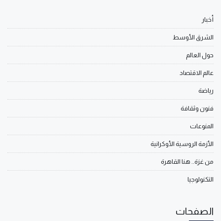
أخبار
الشرق الأوسط
حول العالم
عالم الاقتصاد
رياضة
فنون وثقافة
المنوعات
الأزمة الروسية الأوكرانية
من غزة.. هنا القاهرة
التكنولوجيا
الصفحات