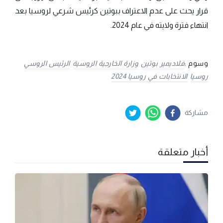
قرار يحث على عدم الاعتراف ببوتين كرئيس شرعي لروسيا بعد
انتهاء فترة ولايته في عام 2024.
وسوم :
فلاديمير بوتين
وزارة الخارجية الروسية
الرئيس الروسي
روسيا
الانتخابات في روسيا 2024
مشاركة
أخبار متعلقة