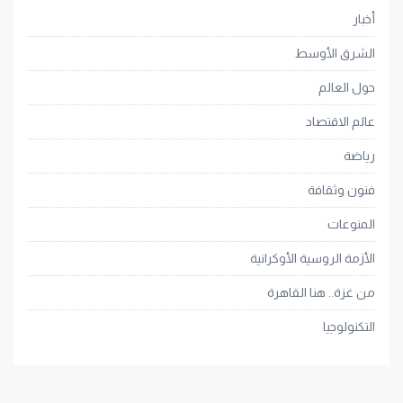
أخبار
الشرق الأوسط
حول العالم
عالم الاقتصاد
رياضة
فنون وثقافة
المنوعات
الأزمة الروسية الأوكرانية
من غزة.. هنا القاهرة
التكنولوجيا