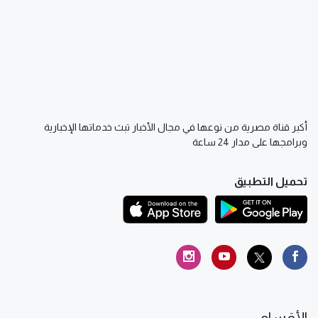
أكبر قناة مصرية من نوعها في مجال الأخبار تبث خدماتها الإخبارية
وبرامجها على مدار 24 ساعة
تحميل التطبيق
الأقسام