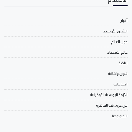
أخبار
الشرق الأوسط
حول العالم
عالم الاقتصاد
رياضة
فنون وثقافة
المنوعات
الأزمة الروسية الأوكرانية
من غزة.. هنا القاهرة
التكنولوجيا