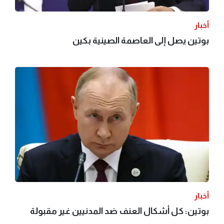
أخبار
بوتين يصل إلى العاصمة الصينية بكين
أخبار
بوتين: كل أشكال العنف ضد المدنيين غير مقبولة