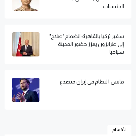
الجنسيات
سفير تركيا بالقاهرة: انضمام "صلاح"
إلى طرابزون يعزز حضور المدينة
سياحيا
فانس: النظام في إيران متصدع
الأقسام