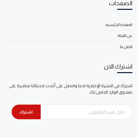
الصفحات
الصفحة الرئيسية
عن القناة
اتصل بنا
اشترك الان
اشترك في النشرة الإخبارية لدينا واحصل على أحدث تحديثاتنا مباشرة على
صندوق الوارد الخاص بك.
اشترك