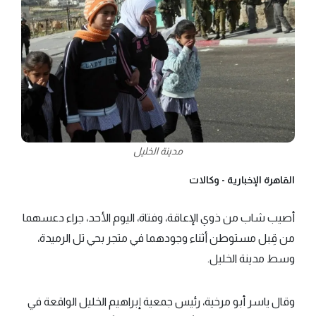
مدينة الخليل
القاهرة الإخبارية -
وكالات
أصيب شاب من ذوي الإعاقة، وفتاة، اليوم الأحد، جراء دعسهما
من قِبل مستوطن أثناء وجودهما في متجر بحي تل الرميدة،
وسط مدينة الخليل.
وقال ياسر أبو مرخية، رئيس جمعية إبراهيم الخليل الواقعة في