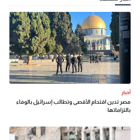
أخبار
مصر تدين اقتحام الأقصى وتطالب إسرائيل بالوفاء
بالتزاماتها