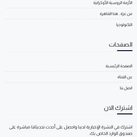
الأزمة الروسية الأوكرانية
من غزة.. هنا القاهرة
التكنولوجيا
الصفحات
الصفحة الرئيسية
عن القناة
اتصل بنا
اشترك الان
اشترك في النشرة الإخبارية لدينا واحصل على أحدث تحديثاتنا مباشرة على
صندوق الوارد الخاص بك.