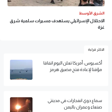
الشرق الأوسط
الاحتلال الإسرائيلي يستهدف مسيرات سلمية شرق
غزة
الاكثر قراءة
أكسيوس: أمريكا تعلن اليوم اتفاقا
مؤقتا لإعادة فتح مضيق هرمز
سماع دوي انفجارات في مدينتي
صنعاء وعمران باليمن