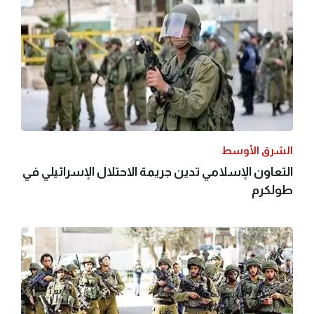
الشرق الأوسط
التعاون الإسلامي تدين جريمة الاحتلال الإسرائيلي في
طولكرم