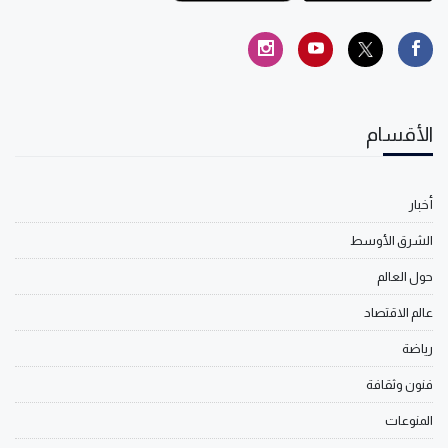
الأقسام
أخبار
الشرق الأوسط
حول العالم
عالم الاقتصاد
رياضة
فنون وثقافة
المنوعات