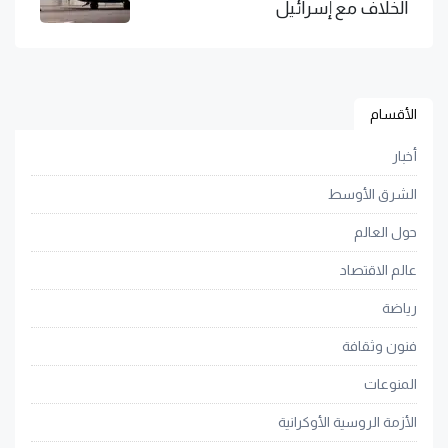
الخلاف مع إسرائيل
الأقسام
أخبار
الشرق الأوسط
حول العالم
عالم الاقتصاد
رياضة
فنون وثقافة
المنوعات
الأزمة الروسية الأوكرانية