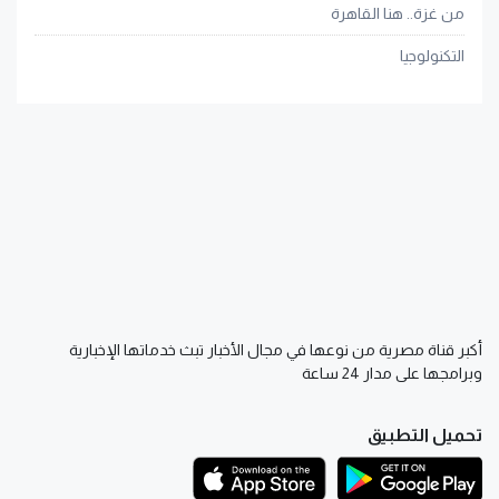
من غزة.. هنا القاهرة
التكنولوجيا
أكبر قناة مصرية من نوعها في مجال الأخبار تبث خدماتها الإخبارية
وبرامجها على مدار 24 ساعة
تحميل التطبيق