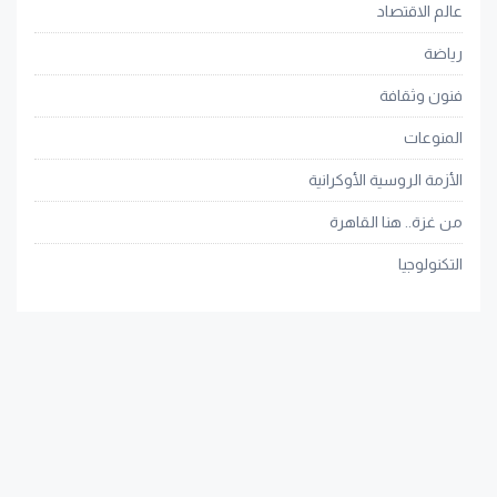
عالم الاقتصاد
رياضة
فنون وثقافة
المنوعات
الأزمة الروسية الأوكرانية
من غزة.. هنا القاهرة
التكنولوجيا