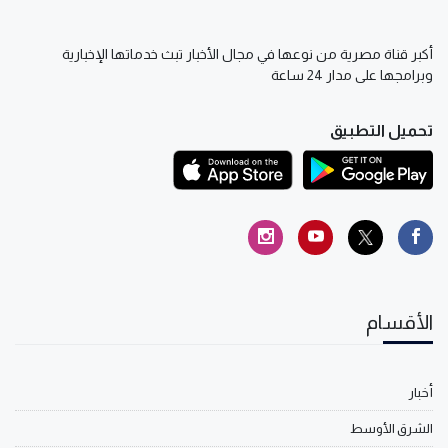
أكبر قناة مصرية من نوعها في مجال الأخبار تبث خدماتها الإخبارية
وبرامجها على مدار 24 ساعة
تحميل التطبيق
الأقسام
أخبار
الشرق الأوسط