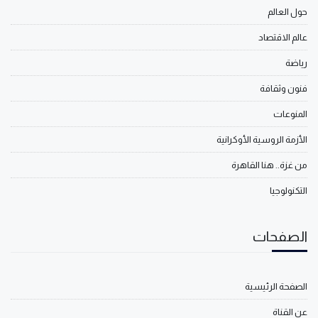
حول العالم
عالم الاقتصاد
رياضة
فنون وثقافة
المنوعات
الأزمة الروسية الأوكرانية
من غزة.. هنا القاهرة
التكنولوجيا
الصفحات
الصفحة الرئيسية
عن القناة