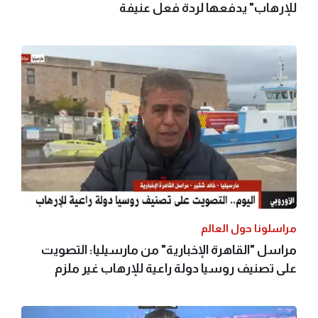
للإرهاب" يدفعها لردة فعل عنيفة
مراسلونا حول العالم
مراسل "القاهرة الإخبارية" من مارسيليا: التصويت
على تصنيف روسيا دولة راعية للإرهاب غير ملزم