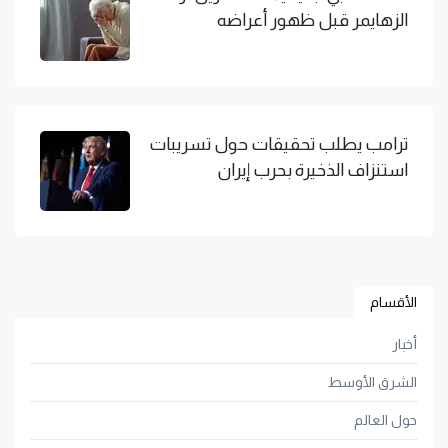
الزهايمر قبل ظهور أعراضه
ترامب يطلب تحقيقات حول تسريبات
استنزاف الذخيرة بحرب إيران
الأقسام
أخبار
الشرق الأوسط
حول العالم