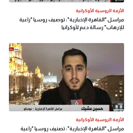
الأزمة الروسية الأوكرانية
مراسل "القاهرة الإخبارية": توصيف روسيا "راعية
للإرهاب" رسالة دعم لأوكرانيا
الأزمة الروسية الأوكرانية
مراسل "القاهرة الإخبارية": تصنيف روسيا "راعية