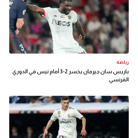
رياضة
باريس سان جيرمان يخسر 2-3 أمام نيس في الدوري
الفرنسي