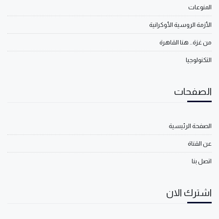
المنوعات
الأزمة الروسية الأوكرانية
من غزة.. هنا القاهرة
التكنولوجيا
الصفحات
الصفحة الرئيسية
عن القناة
اتصل بنا
اشترك الان