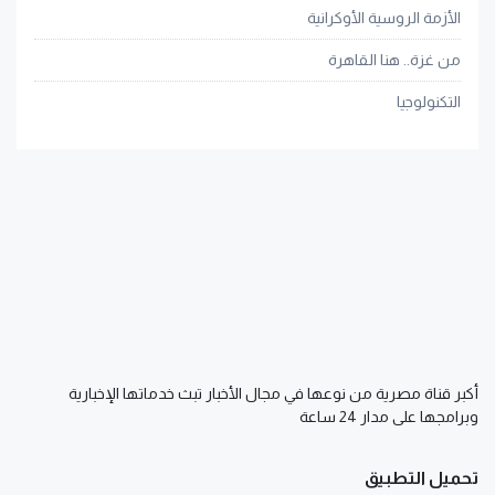
الأزمة الروسية الأوكرانية
من غزة.. هنا القاهرة
التكنولوجيا
أكبر قناة مصرية من نوعها في مجال الأخبار تبث خدماتها الإخبارية
وبرامجها على مدار 24 ساعة
تحميل التطبيق