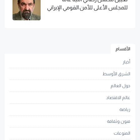
للمجلس الأعلى للأمن القومي الإيراني
الأقسام
أخبار
الشرق الأوسط
حول العالم
عالم الاقتصاد
رياضة
فنون وثقافة
المنوعات