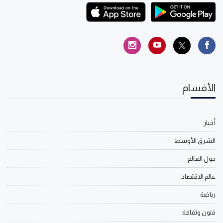
الأقسام
أخبار
الشرق الأوسط
حول العالم
عالم الاقتصاد
رياضة
فنون وثقافة