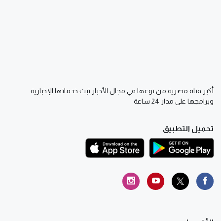
أكبر قناة مصرية من نوعها في مجال الأخبار تبث خدماتها الإخبارية
وبرامجها على مدار 24 ساعة
تحميل التطبيق