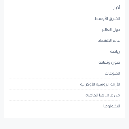
أخبار
الشرق الأوسط
حول العالم
عالم الاقتصاد
رياضة
فنون وثقافة
المنوعات
الأزمة الروسية الأوكرانية
من غزة.. هنا القاهرة
التكنولوجيا