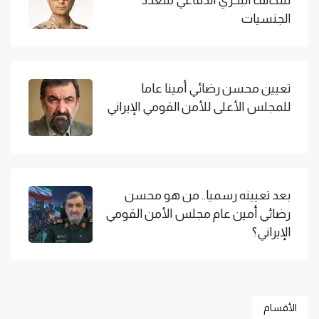
الجنسيات
تعيين محسن رضائي أمينا عاما
للمجلس الأعلى للأمن القومي الإيراني
بعد تعيينه رسميا.. من هو محسن
رضائي أمين عام مجلس الأمن القومي
الإيراني؟
الأقسام