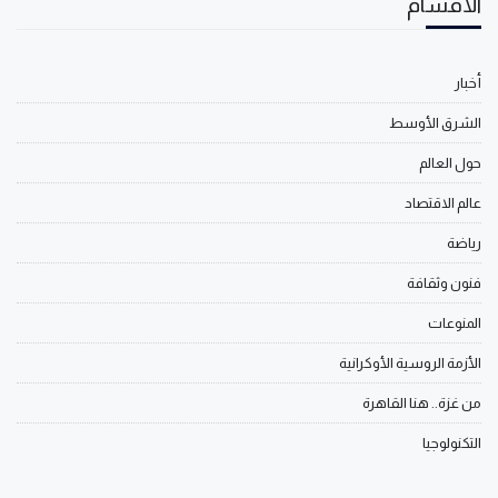
الأقسام
أخبار
الشرق الأوسط
حول العالم
عالم الاقتصاد
رياضة
فنون وثقافة
المنوعات
الأزمة الروسية الأوكرانية
من غزة.. هنا القاهرة
التكنولوجيا