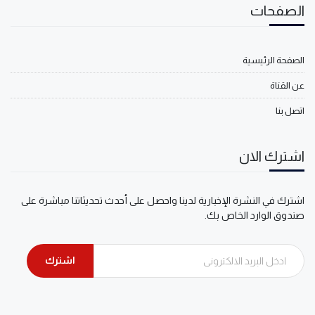
الصفحات
الصفحة الرئيسية
عن القناة
اتصل بنا
اشترك الان
اشترك في النشرة الإخبارية لدينا واحصل على أحدث تحديثاتنا مباشرة على
صندوق الوارد الخاص بك.
اشترك