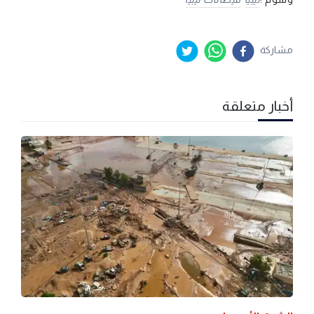
مشاركة
أخبار متعلقة