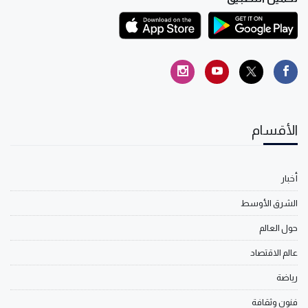
الأقسام
أخبار
الشرق الأوسط
حول العالم
عالم الاقتصاد
رياضة
فنون وثقافة