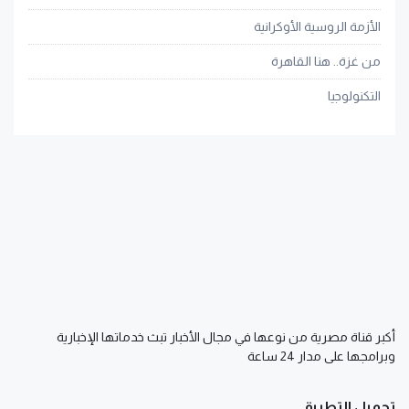
الأزمة الروسية الأوكرانية
من غزة.. هنا القاهرة
التكنولوجيا
أكبر قناة مصرية من نوعها في مجال الأخبار تبث خدماتها الإخبارية
وبرامجها على مدار 24 ساعة
تحميل التطبيق