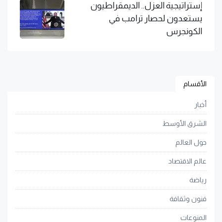
إستراتيجية العزل.. الديمقراطيون
يستعدون لحصار ترامب في
الكونجرس
الأقسام
أخبار
الشرق الأوسط
حول العالم
عالم الاقتصاد
رياضة
فنون وثقافة
المنوعات