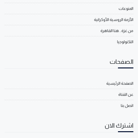
المنوعات
الأزمة الروسية الأوكرانية
من غزة.. هنا القاهرة
التكنولوجيا
الصفحات
الصفحة الرئيسية
عن القناة
اتصل بنا
اشترك الان