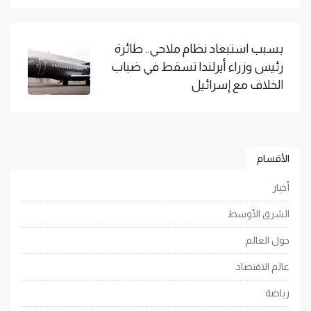
بسبب استبعاد نظام ملاحي.. طائرة
رئيس وزراء أيرلندا تسقط في ضباب
الخلاف مع إسرائيل
الأقسام
أخبار
الشرق الأوسط
حول العالم
عالم الاقتصاد
رياضة