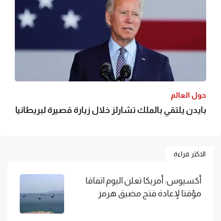
حول العالم
بايدن يلتقي بالملك تشارلز خلال زيارة قصيرة لبريطانيا
الاكثر قراءة
أكسيوس: أمريكا تعلن اليوم اتفاقا
مؤقتا لإعادة فتح مضيق هرمز