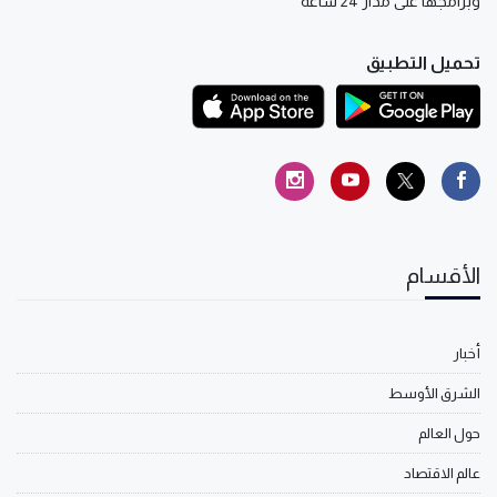
وبرامجها على مدار 24 ساعة
تحميل التطبيق
الأقسام
أخبار
الشرق الأوسط
حول العالم
عالم الاقتصاد