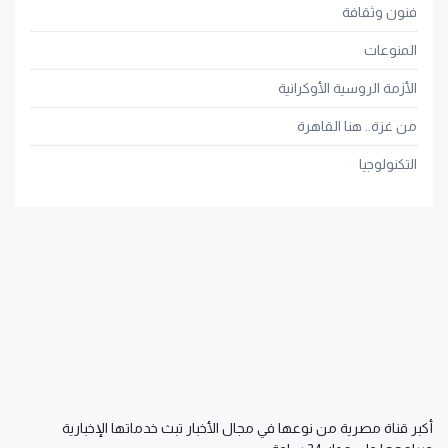
فنون وثقافة
المنوعات
الأزمة الروسية الأوكرانية
من غزة.. هنا القاهرة
التكنولوجيا
أكبر قناة مصرية من نوعها في مجال الأخبار تبث خدماتها الإخبارية