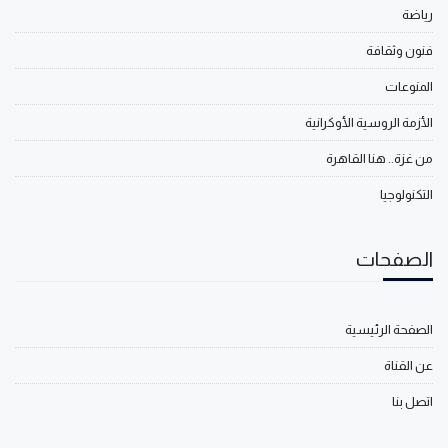
رياضة
فنون وثقافة
المنوعات
الأزمة الروسية الأوكرانية
من غزة.. هنا القاهرة
التكنولوجيا
الصفحات
الصفحة الرئيسية
عن القناة
اتصل بنا