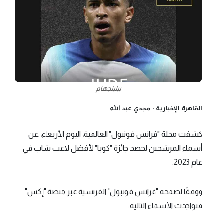
بيلينجهام
القاهرة الإخبارية -
مجدي عبد الله
كشفت مجلة "فرانس فوتبول" العالمية، اليوم الأربعاء، عن
أسماء المرشحين لحصد جائزة "كوبا" لأفضل لاعب شاب في
عام 2023.
ووفقًا لصفحة "فرانس فوتبول" الفرنسية عبر منصة "إكس"
فتواجدت الأسماء التالية: