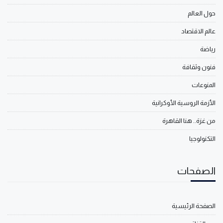
حول العالم
عالم الاقتصاد
رياضة
فنون وثقافة
المنوعات
الأزمة الروسية الأوكرانية
من غزة.. هنا القاهرة
التكنولوجيا
الصفحات
الصفحة الرئيسية