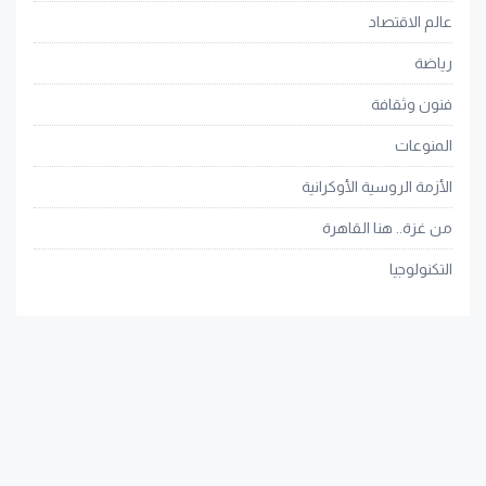
عالم الاقتصاد
رياضة
فنون وثقافة
المنوعات
الأزمة الروسية الأوكرانية
من غزة.. هنا القاهرة
التكنولوجيا