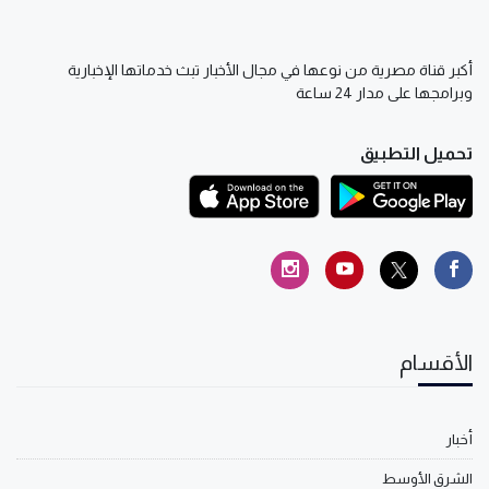
أكبر قناة مصرية من نوعها في مجال الأخبار تبث خدماتها الإخبارية
وبرامجها على مدار 24 ساعة
تحميل التطبيق
الأقسام
أخبار
الشرق الأوسط