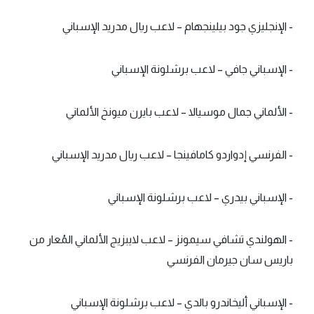
- الإنجليزي جود بيلينجهام – لاعب ريال مدريد الإسباني
- الإسباني جافي – لاعب برشلونة الإسباني
- الألماني جمال موسيالا – لاعب بايرن ميونخ الألماني
- الفرنسي إدواردو كامافينجا – لاعب ريال مدريد الإسباني
- الإسباني بيدري – لاعب برشلونة الإسباني
- الهولندي تشافي سيمونز – لاعب لايبزيج الألماني المُعار من
باريس سان جيرمان الفرنسي
- الإسباني أليخاندرو بالدي – لاعب برشلونة الإسباني