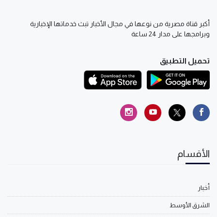
أكبر قناة مصرية من نوعها في مجال الأخبار تبث خدماتها الإخبارية
وبرامجها على مدار 24 ساعة
تحميل التطبيق
الأقسام
أخبار
الشرق الأوسط