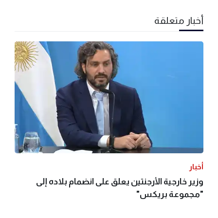
أخبار متعلقة
أخبار
وزير خارجية الأرجنتين يعلق على انضمام بلاده إلى
"مجموعة بريكس"