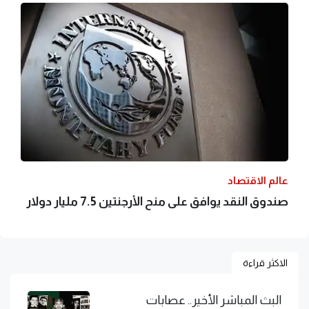
عالم الاقتصاد
صندوق النقد يوافق على منح الأرجنتين 7.5 مليار دولار
الاكثر قراءة
البث المباشر الأخير.. عصابات