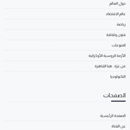
حول العالم
عالم الاقتصاد
رياضة
فنون وثقافة
المنوعات
الأزمة الروسية الأوكرانية
من غزة.. هنا القاهرة
التكنولوجيا
الصفحات
الصفحة الرئيسية
عن القناة