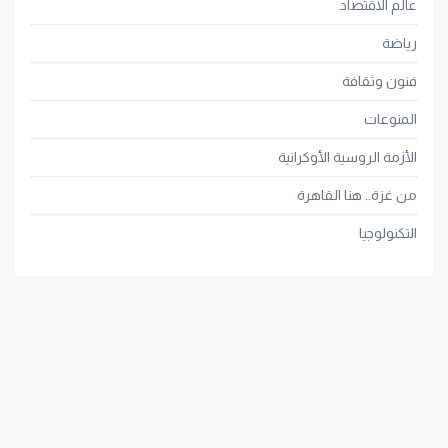
عالم الاقتصاد
رياضة
فنون وثقافة
المنوعات
الأزمة الروسية الأوكرانية
من غزة.. هنا القاهرة
التكنولوجيا