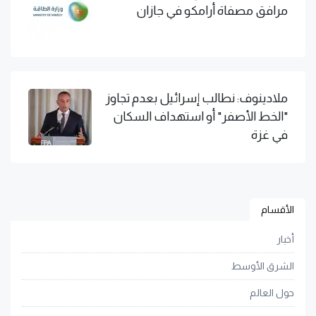
مرافق مصفاة أرامكو في جازان
ملادينوف: نطالب إسرائيل بعدم تجاوز
"الخط الأصفر" أو استهداف السكان
في غزة
الأقسام
أخبار
الشرق الأوسط
حول العالم