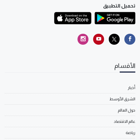
تحميل التطبيق
الأقسام
أخبار
الشرق الأوسط
حول العالم
عالم الاقتصاد
رياضة