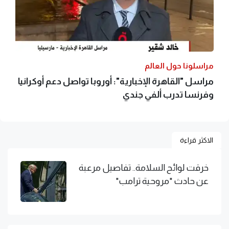
مراسلونا حول العالم
مراسل "القاهرة الإخبارية": أوروبا تواصل دعم أوكرانيا
وفرنسا تدرب ألفي جندي
الاكثر قراءة
خرقت لوائح السلامة.. تفاصيل مرعبة
عن حادث "مروحية ترامب"