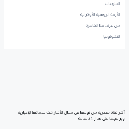
المنوعات
الأزمة الروسية الأوكرانية
من غزة.. هنا القاهرة
التكنولوجيا
أكبر قناة مصرية من نوعها في مجال الأخبار تبث خدماتها الإخبارية
وبرامجها على مدار 24 ساعة