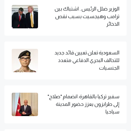
الوزير ضلل الرئيس.. اشتباك بين
ترامب وهيجسيث بسبب نقص
الذخائر
السعودية تعلن تعيين قائد جديد
للتحالف البحري الدفاعي متعدد
الجنسيات
سفير تركيا بالقاهرة: انضمام "صلاح"
إلى طرابزون يعزز حضور المدينة
سياحيا