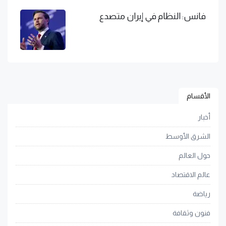
فانس: النظام في إيران متصدع
الأقسام
أخبار
الشرق الأوسط
حول العالم
عالم الاقتصاد
رياضة
فنون وثقافة