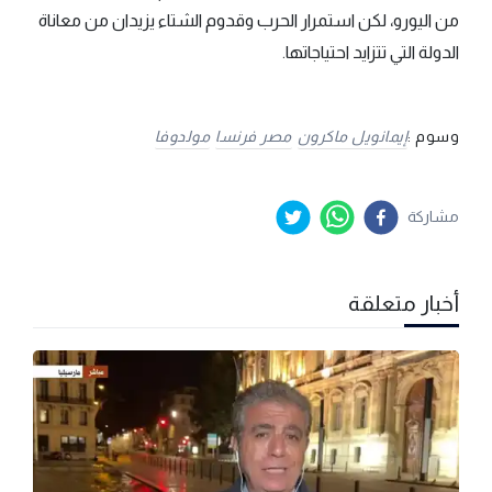
من اليورو، لكن استمرار الحرب وقدوم الشتاء يزيدان من معاناة
الدولة التي تتزايد احتياجاتها.
وسوم :
إيمانويل ماكرون
مصر فرنسا
مولدوفا
مشاركة
أخبار متعلقة