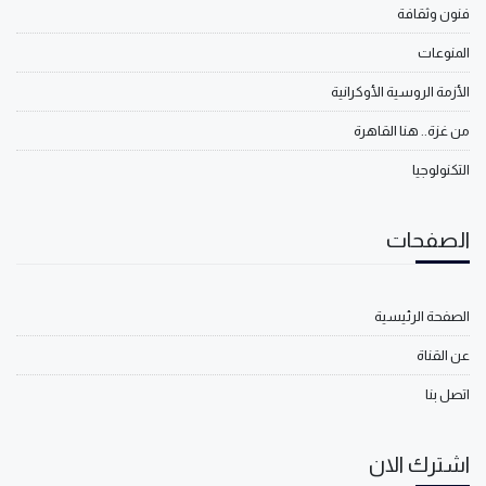
فنون وثقافة
المنوعات
الأزمة الروسية الأوكرانية
من غزة.. هنا القاهرة
التكنولوجيا
الصفحات
الصفحة الرئيسية
عن القناة
اتصل بنا
اشترك الان