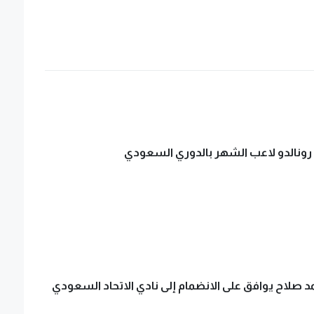
رونالدو لاعب الشهر بالدوري السعودي
مد صلاح يوافق على الانضمام إلى نادي الاتحاد السعودي