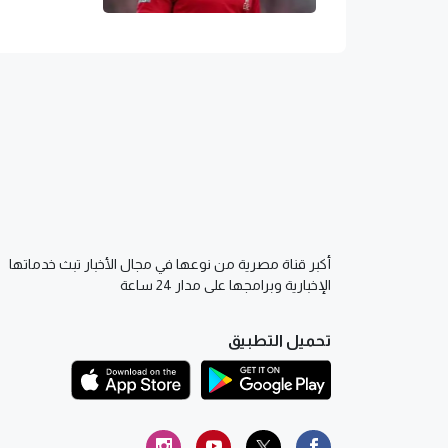
أكبر قناة مصرية من نوعها في مجال الأخبار تبث خدماتها
الإخبارية وبرامجها على مدار 24 ساعة
تحميل التطبيق