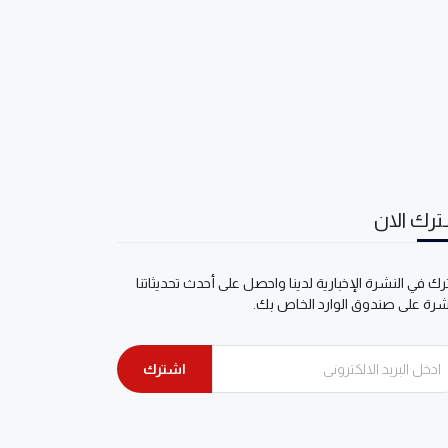
رك الان
ك في النشرة الإخبارية لدينا واحصل على أحدث تحديثاتنا
شرة على صندوق الوارد الخاص بك.
اشترك