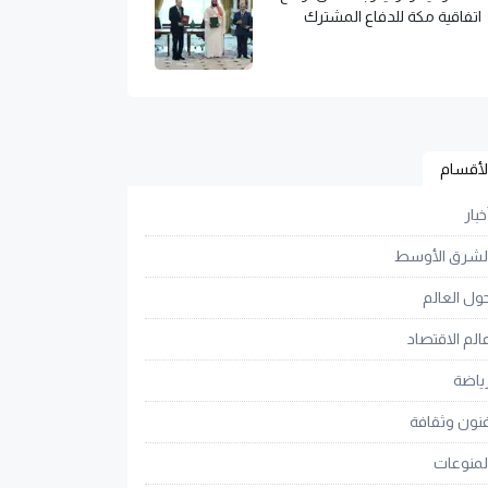
اتفاقية مكة للدفاع المشترك
لأقسام
خبار
لشرق الأوسط
ول العالم
الم الاقتصاد
ياضة
نون وثقافة
لمنوعات