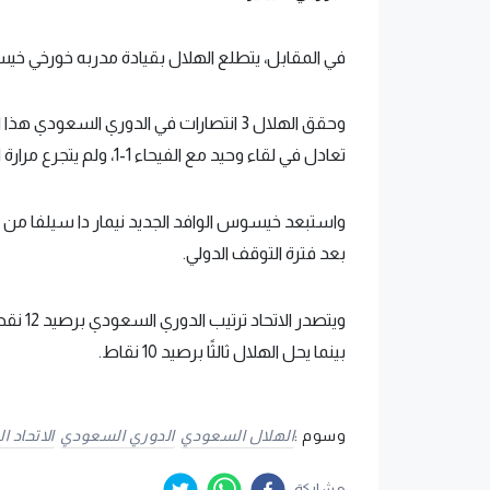
في المقابل، يتطلع الهلال بقيادة مدربه خورخي خ
تعادل في لقاء وحيد مع الفيحاء 1-1، ولم يتجرع مرارة الهزيمة حتى الآن.
واستبعد خيسوس الوافد الجديد نيمار دا سيلفا من مواج
بعد فترة التوقف الدولي.
ويتصدر 
بينما يحل الهلال ثالثًا برصيد 10 نقاط.
وسوم :
الهلال السعودي
الدوري السعودي
الاتحاد 
مشاركة