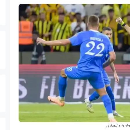
تحاد ضد الهلال