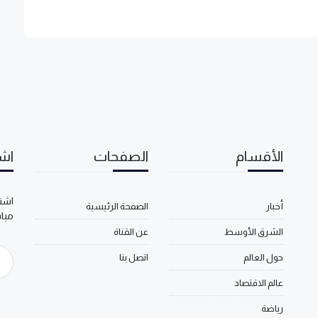
الأقسام
الصفحات
اشت
اشتر
أخبار
الصفحة الرئيسية
مبا
الشرق الأوسط
عن القناة
حول العالم
اتصل بنا
عالم الاقتصاد
رياضة