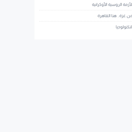
لأزمة الروسية الأوكرانية
ن غزة.. هنا القاهرة
لتكنولوجيا