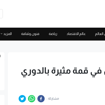
العالم
عالم الاقتصاد
رياضة
فنون وثقافة
المزيد
ا
 في قمة مثيرة بالدوري
مشاركة :