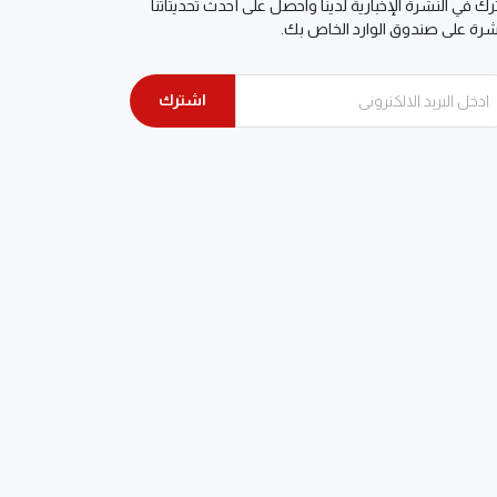
ك في النشرة الإخبارية لدينا واحصل على أحدث تحديثاتنا
شرة على صندوق الوارد الخاص بك.
اشترك