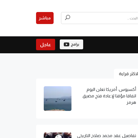
مباشر
عاجل
برامج
لاكثر قراءة
أكسيوس: أمريكا تعلن اليوم
اتفاقا مؤقتا لإعادة فتح مضيق
هرمز
تفاصيل عقد محمد صلاح التاريخي