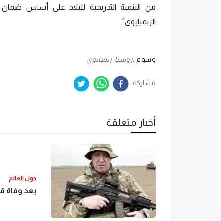
من التنمية التدريجية للبلاد على أساس ضمان
الزيمبابوي".
وسوم :
روسيا
زيمبابوي
مشاركة
أخبار متعلقة
حول العالم
بعد وفاة ق