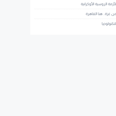
لأزمة الروسية الأوكرانية
ن غزة.. هنا القاهرة
لتكنولوجيا