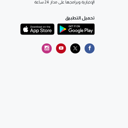
الإخبارية وبرامجها على مدار 24 ساعة
تحميل التطبيق