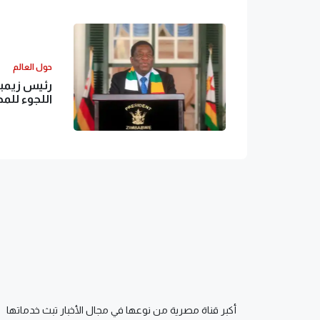
حول العالم
رئيس زيمبا
اللجوء للم
أكبر قناة مصرية من نوعها في مجال الأخبار تبث خدماتها