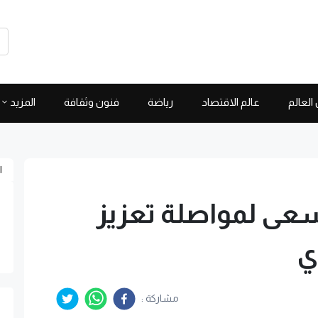
العالم
عالم الاقتصاد
رياضة
فنون وثقافة
المزيد
ا
سعى لمواصلة تعزيز
ي
مشاركة :