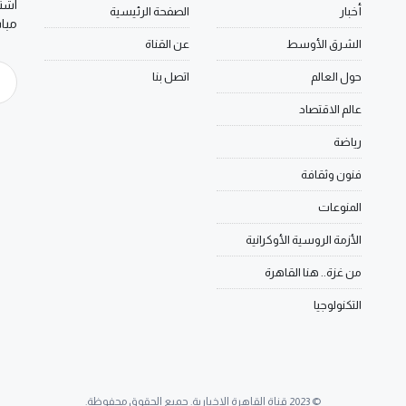
اشتر
أخبار
الصفحة الرئيسية
مبا
الشرق الأوسط
عن القناة
حول العالم
اتصل بنا
عالم الاقتصاد
رياضة
فنون وثقافة
المنوعات
الأزمة الروسية الأوكرانية
من غزة.. هنا القاهرة
التكنولوجيا
© 2023 قناة القاهرة الإخبارية. جميع الحقوق محفوظة.