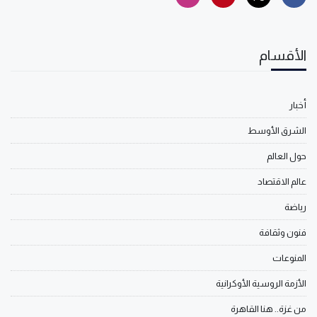
الأقسام
أخبار
الشرق الأوسط
حول العالم
عالم الاقتصاد
رياضة
فنون وثقافة
المنوعات
الأزمة الروسية الأوكرانية
من غزة.. هنا القاهرة