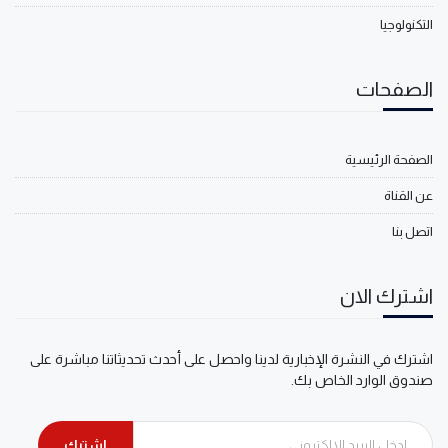
التكنولوجيا
الصفحات
الصفحة الرئيسية
عن القناة
اتصل بنا
اشترك الان
اشترك في النشرة الإخبارية لدينا واحصل على أحدث تحديثاتنا مباشرة على
صندوق الوارد الخاص بك.
اشترك