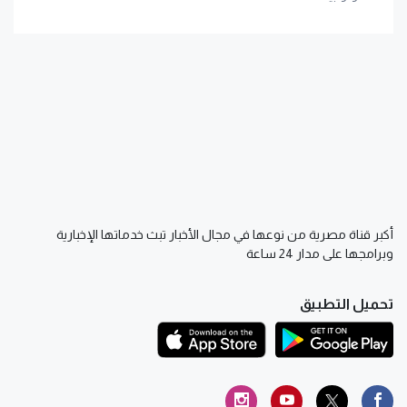
أكبر قناة مصرية من نوعها في مجال الأخبار تبث خدماتها الإخبارية
وبرامجها على مدار 24 ساعة
تحميل التطبيق