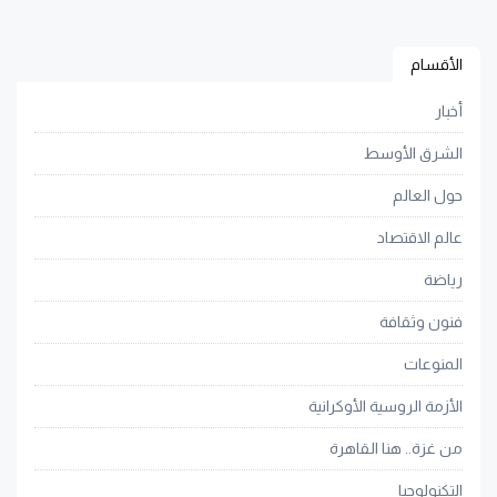
الأقسام
أخبار
الشرق الأوسط
حول العالم
عالم الاقتصاد
رياضة
فنون وثقافة
المنوعات
الأزمة الروسية الأوكرانية
من غزة.. هنا القاهرة
التكنولوجيا