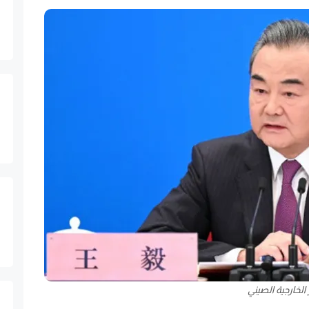
 الخارجية الصيني