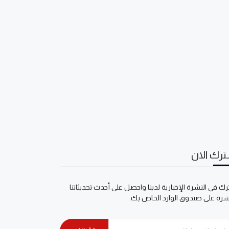
رك الان
ك في النشرة الإخبارية لدينا واحصل على أحدث تحديثاتنا
شرة على صندوق الوارد الخاص بك.