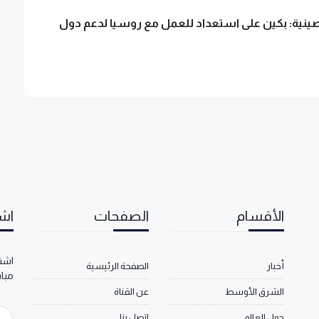
لصينية: بكين على استعداد للعمل مع روسيا لدعم دول
الأقسام
الصفحات
اشت
اشتر
أخبار
الصفحة الرئيسية
مبا
الشرق الأوسط
عن القناة
حول العالم
اتصل بنا