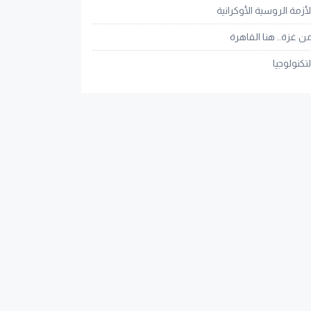
لأزمة الروسية الأوكرانية
ن غزة.. هنا القاهرة
لتكنولوجيا