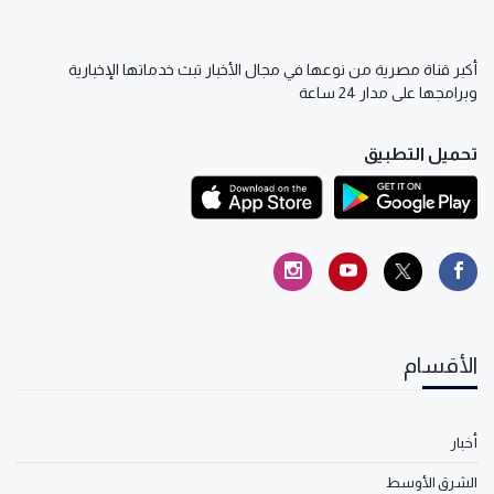
أكبر قناة مصرية من نوعها في مجال الأخبار تبث خدماتها الإخبارية
وبرامجها على مدار 24 ساعة
تحميل التطبيق
الأقسام
أخبار
الشرق الأوسط