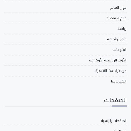
حول العالم
عالم الاقتصاد
رياضة
فنون وثقافة
المنوعات
الأزمة الروسية الأوكرانية
من غزة.. هنا القاهرة
التكنولوجيا
الصفحات
الصفحة الرئيسية