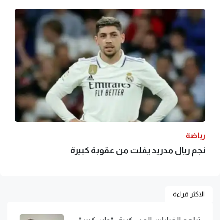
رياضة
نجم ريال مدريد يفلت من عقوبة كبيرة
الاكثر قراءة