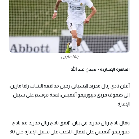
رافا مارين
القاهرة الإخبارية -
مجدي عبد الله
أعلن نادي ريال مدريد الإسباني، رحيل مدافعه الشاب رافا مارين،
إلى صفوف فريق ديبورتيفو ألافيس، لمدة موسم على سبيل
الإعارة.
وقال نادي ريال مدريد في بيان: "اتفق نادي ريال مدريد مع نادي
ديبورتيفو ألافيس على انتقال اللاعب على سبيل الإعارة حتى 30