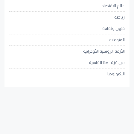
عالم الاقتصاد
رياضة
فنون وثقافة
المنوعات
الأزمة الروسية الأوكرانية
من غزة.. هنا القاهرة
التكنولوجيا