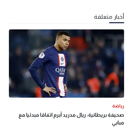
أخبار متعلقة
رياضة
صحيفة بريطانية: ريال مدريد أبرم اتفاقا مبدئيا مع
مبابي