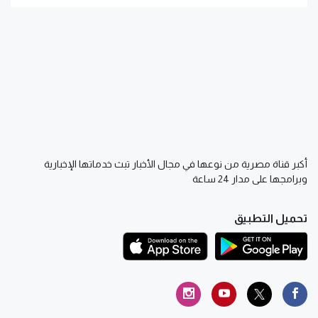
أكبر قناة مصرية من نوعها في مجال الأخبار تبث خدماتها الإخبارية
وبرامجها على مدار 24 ساعة
تحميل التطبيق