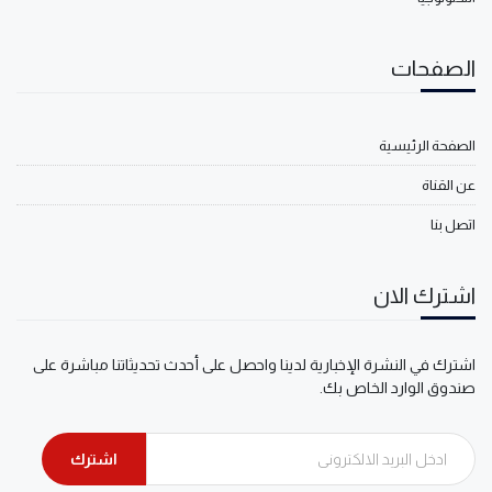
الصفحات
الصفحة الرئيسية
عن القناة
اتصل بنا
اشترك الان
اشترك في النشرة الإخبارية لدينا واحصل على أحدث تحديثاتنا مباشرة على
صندوق الوارد الخاص بك.
اشترك