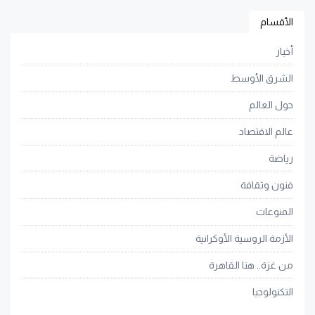
الأقسام
أخبار
الشرق الأوسط
حول العالم
عالم الاقتصاد
رياضة
فنون وثقافة
المنوعات
الأزمة الروسية الأوكرانية
من غزة.. هنا القاهرة
التكنولوجيا