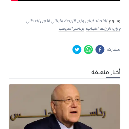
وسوم :
اقتصاد لبنان
وزير الزراعة اللبناني
الأمن الغذائي
وزارة الزراعة اللبنانية
برنامج المراقب
مشاركة
أخبار متعلقة