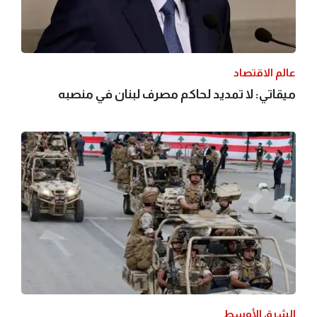
عالم الاقتصاد
ميقاتي: لا تمديد لحاكم مصرف لبنان في منصبه
الشرق الأوسط