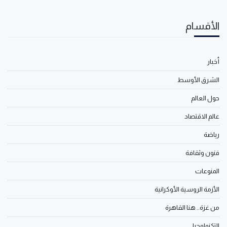
الأقسام
أخبار
الشرق الأوسط
حول العالم
عالم الاقتصاد
رياضة
فنون وثقافة
المنوعات
الأزمة الروسية الأوكرانية
من غزة.. هنا القاهرة
التكنولوجيا