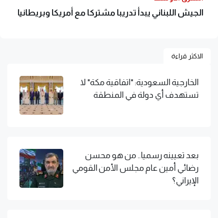
الجيش اللبناني يبدأ تدريبا مشتركا مع أمريكا وبريطانيا
الاكثر قراءة
الخارجية السعودية: "اتفاقية مكة" لا
تستهدف أي دولة في المنطقة
بعد تعيينه رسميا.. من هو محسن
رضائي أمين عام مجلس الأمن القومي
الإيراني؟