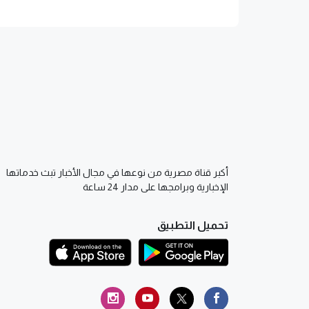
أكبر قناة مصرية من نوعها في مجال الأخبار تبث خدماتها
الإخبارية وبرامجها على مدار 24 ساعة
تحميل التطبيق