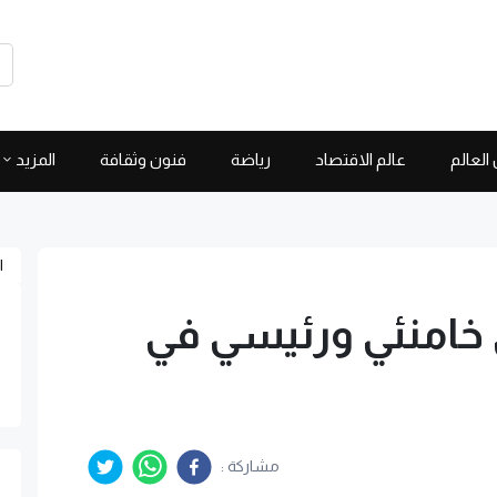
العالم
عالم الاقتصاد
رياضة
فنون وثقافة
المزيد
ا
خامنئي ورئيسي في
مشاركة :