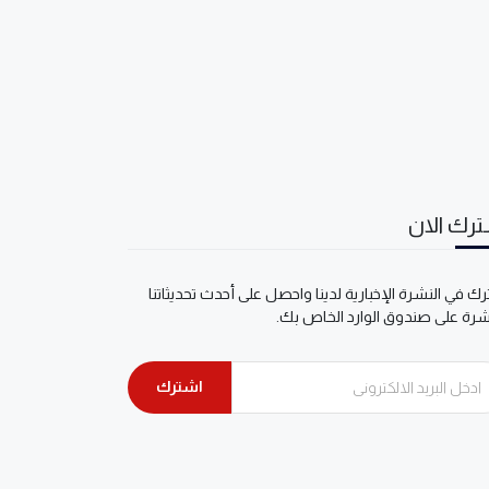
رك الان
ك في النشرة الإخبارية لدينا واحصل على أحدث تحديثاتنا
شرة على صندوق الوارد الخاص بك.
اشترك