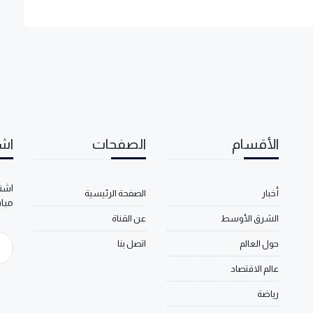
الأقسام
الصفحات
اشت
اشتر
أخبار
الصفحة الرئيسية
مبا
الشرق الأوسط
عن القناة
حول العالم
اتصل بنا
عالم الاقتصاد
رياضة