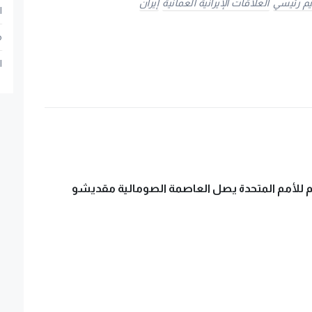
هيم رئيسي
العلاقات الإيرانية العمانية
إيران
ا
م
ا
ام للأمم المتحدة يصل العاصمة الصومالية مقديشو