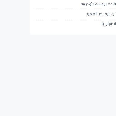
لأزمة الروسية الأوكرانية
ن غزة.. هنا القاهرة
لتكنولوجيا