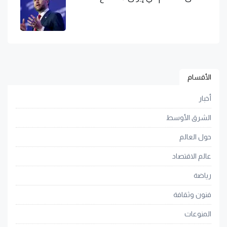
الأقسام
أخبار
الشرق الأوسط
حول العالم
عالم الاقتصاد
رياضة
فنون وثقافة
المنوعات