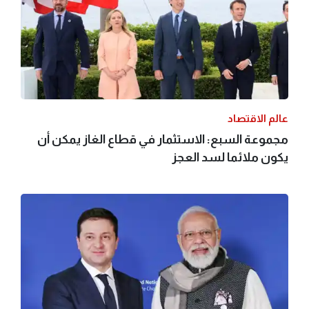
عالم الاقتصاد
مجموعة السبع: الاستثمار في قطاع الغاز يمكن أن
يكون ملائما لسد العجز