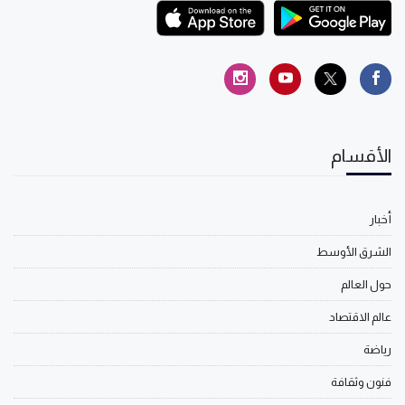
الأقسام
أخبار
الشرق الأوسط
حول العالم
عالم الاقتصاد
رياضة
فنون وثقافة