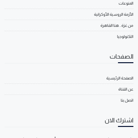
المنوعات
الأزمة الروسية الأوكرانية
من غزة.. هنا القاهرة
التكنولوجيا
الصفحات
الصفحة الرئيسية
عن القناة
اتصل بنا
اشترك الان