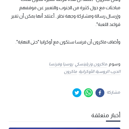
مباحثات مع دول كثيرة من الجنوب والتعبير عن موقفهم
وإرسال رسالة ومشاركة وجهة نظر.. أعتقد أنها يمكن أن تغير
قواعد اللعبة".
وأضاف ماكرون أن فرنسا ستكون مع أوكرانيا "حتى النهاية".
وسوم :
ماكرون وزيلينسكي
روسيا وفرنسا
الحرب الروسية الأوكرانية
ماكرون
مشاركة
أخبار متعلقة