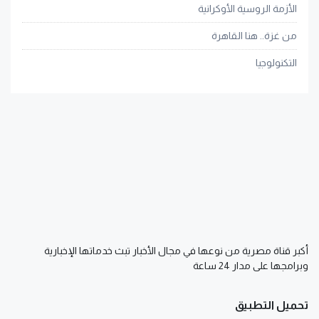
الأزمة الروسية الأوكرانية
من غزة.. هنا القاهرة
التكنولوجيا
أكبر قناة مصرية من نوعها في مجال الأخبار تبث خدماتها الإخبارية
وبرامجها على مدار 24 ساعة
تحميل التطبيق