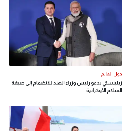
حول العالم
زيلينسكي يدعو رئيس وزراء الهند للانضمام إلى صيغة
السلام الأوكرانية