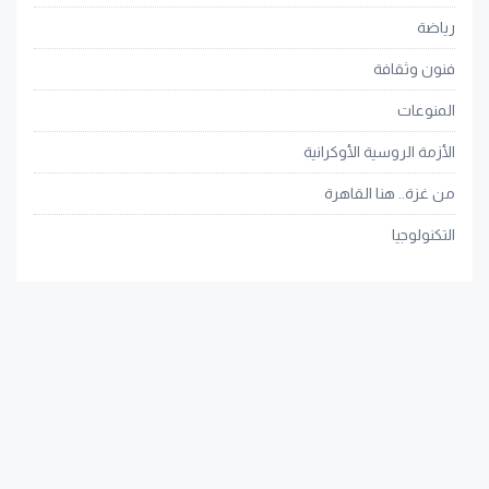
رياضة
فنون وثقافة
المنوعات
الأزمة الروسية الأوكرانية
من غزة.. هنا القاهرة
التكنولوجيا