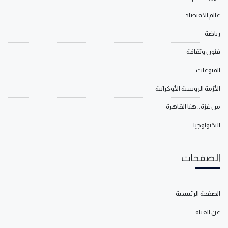
عالم الاقتصاد
رياضة
فنون وثقافة
المنوعات
الأزمة الروسية الأوكرانية
من غزة.. هنا القاهرة
التكنولوجيا
الصفحات
الصفحة الرئيسية
عن القناة