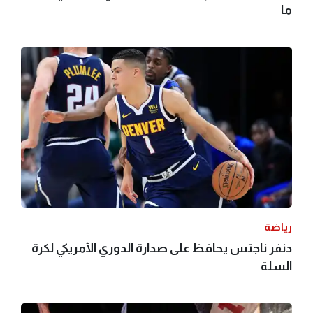
ما
رياضة
دنفر ناجتس يحافظ على صدارة الدوري الأمريكي لكرة
السلة