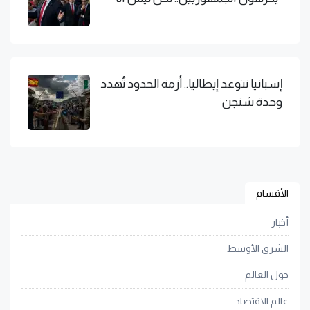
إسبانيا تتوعد إيطاليا.. أزمة الحدود تُهدد
وحدة شنجن
الأقسام
أخبار
الشرق الأوسط
حول العالم
عالم الاقتصاد