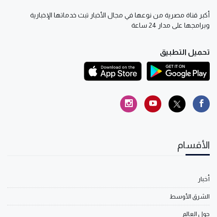
أكبر قناة مصرية من نوعها في مجال الأخبار تبث خدماتها الإخبارية
وبرامجها على مدار 24 ساعة
تحميل التطبيق
الأقسام
أخبار
الشرق الأوسط
حول العالم