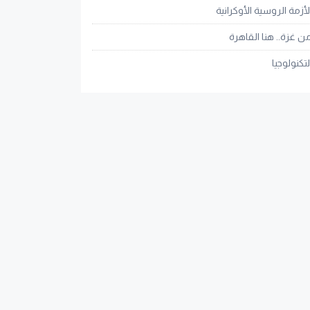
لأزمة الروسية الأوكرانية
ن غزة.. هنا القاهرة
لتكنولوجيا