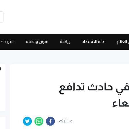
العالم
عالم الاقتصاد
رياضة
فنون وثقافة
المزيد
ا
أقل في حادث تدافع
عاء
مشاركة :