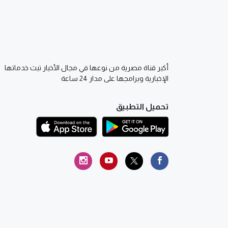
أكبر قناة مصرية من نوعها في مجال الأخبار تبث خدماتها
الإخبارية وبرامجها على مدار 24 ساعة
تحميل التطبيق