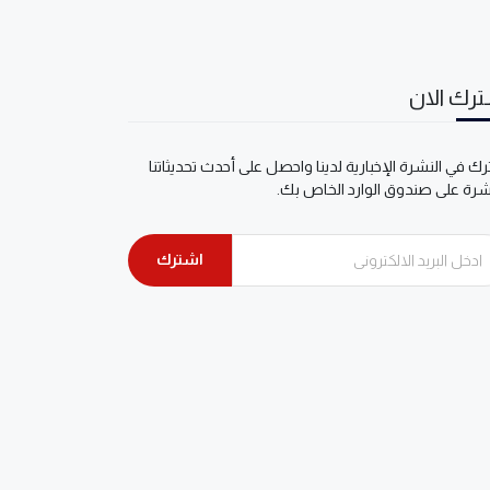
رك الان
ك في النشرة الإخبارية لدينا واحصل على أحدث تحديثاتنا
شرة على صندوق الوارد الخاص بك.
اشترك