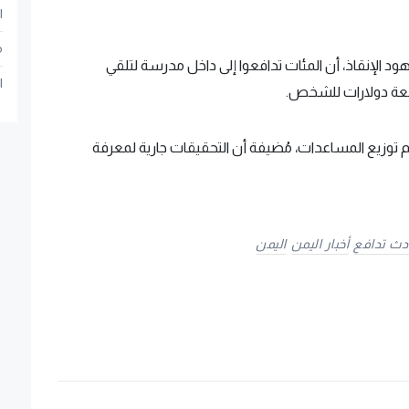
ا
م
د الإنقاذ، أن المئات تدافعوا إلى داخل مدرسة لتلقي
ا
تسعة دولارات للشخص.
 توزيع المساعدات، مُضيفة أن التحقيقات جارية لمعرفة
دث تدافع
أخبار اليمن
اليمن