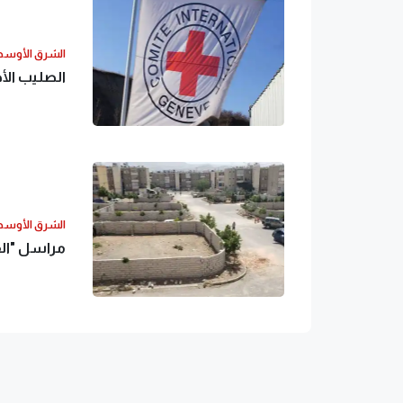
الشرق الأوس
الصليب الأح
الشرق الأوس
مراسل "الق