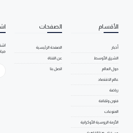
الأقسام
الصفحات
اشت
اشتر
أخبار
الصفحة الرئيسية
مبا
الشرق الأوسط
عن القناة
حول العالم
اتصل بنا
عالم الاقتصاد
رياضة
فنون وثقافة
المنوعات
الأزمة الروسية الأوكرانية
من غزة.. هنا القاهرة