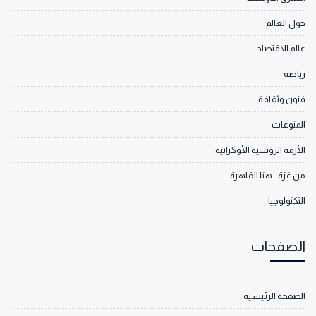
حول العالم
عالم الاقتصاد
رياضة
فنون وثقافة
المنوعات
الأزمة الروسية الأوكرانية
من غزة.. هنا القاهرة
التكنولوجيا
الصفحات
الصفحة الرئيسية