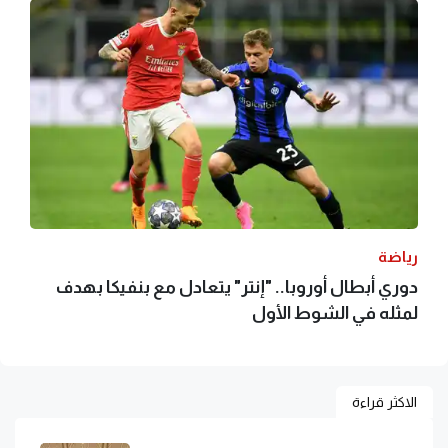
رياضة
دوري أبطال أوروبا.. "إنتر" يتعادل مع بنفيكا بهدف
لمثله في الشوط الأول
الاكثر قراءة