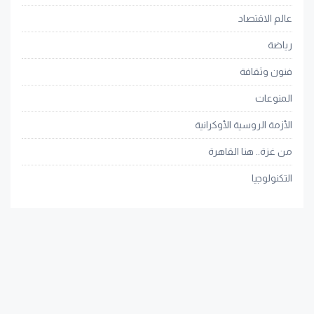
عالم الاقتصاد
رياضة
فنون وثقافة
المنوعات
الأزمة الروسية الأوكرانية
من غزة.. هنا القاهرة
التكنولوجيا