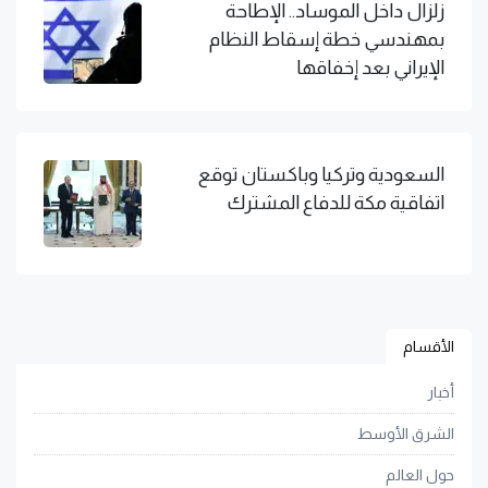
زلزال داخل الموساد.. الإطاحة
بمهندسي خطة إسقاط النظام
الإيراني بعد إخفاقها
السعودية وتركيا وباكستان توقع
اتفاقية مكة للدفاع المشترك
الأقسام
أخبار
الشرق الأوسط
حول العالم