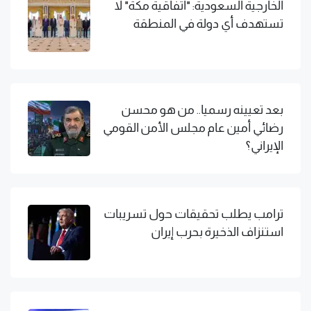
الخارجية السعودية: "اتفاقية مكة" لا
تستهدف أي دولة في المنطقة
بعد تعيينه رسميا.. من هو محسن
رضائي أمين عام مجلس الأمن القومي
الإيراني؟
ترامب يطلب تحقيقات حول تسريبات
استنزاف الذخيرة بحرب إيران