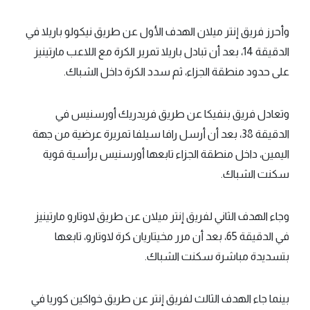
وأحرز فريق إنتر ميلان الهدف الأول عن طريق نيكولو باريلا في
الدقيقة 14، بعد أن تبادل باريلا تمرير الكرة مع اللاعب مارتينيز
على حدود منطقة الجزاء، ثم سدد الكرة داخل الشباك.
وتعادل فريق بنفيكا عن طريق فريدريك أورسنيس في
الدقيقة 38، بعد أن أرسل رافا سيلفا تمريرة عرضية من جهة
اليمين، داخل منطقة الجزاء تابعها أورسنيس برأسية قوية
سكنت الشباك.
وجاء الهدف الثاني لفريق إنتر ميلان عن طريق لاوتارو مارتينيز
في الدقيقة 65، بعد أن مرر مخيتاريان كرة لاوتارو، تابعها
بتسديدة مباشرة سكنت الشباك.
بينما جاء الهدف الثالث لفريق إنتر عن طريق خواكين كوريا في