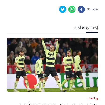
مشاركة
أخبار متعلقة
رياضة