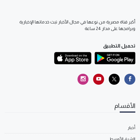
أكبر قناة مصرية من نوعها في مجال الأخبار تبث خدماتها الإخبارية
وبرامجها على مدار 24 ساعة
تحميل التطبيق
الأقسام
أخبار
الشرق الأوسط