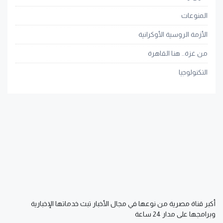
المنوعات
الأزمة الروسية الأوكرانية
من غزة.. هنا القاهرة
التكنولوجيا
أكبر قناة مصرية من نوعها في مجال الأخبار تبث خدماتها الإخبارية
وبرامجها على مدار 24 ساعة