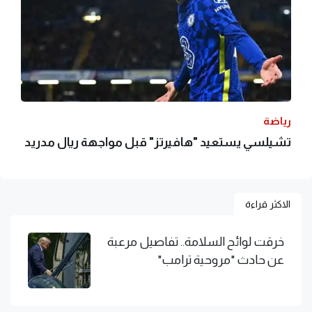
رياضة
تشيلسي يستعيد "هافيرتز" قبل مواجهة ريال مدريد
الاكثر قراءة
خرقت لوائح السلامة.. تفاصيل مرعبة
عن حادث "مروحية ترامب"