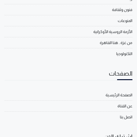
فنون وثقافة
المنوعات
الأزمة الروسية الأوكرانية
من غزة.. هنا القاهرة
التكنولوجيا
الصفحات
الصفحة الرئيسية
عن القناة
اتصل بنا
اشترك الان