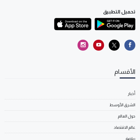
تحميل التطبيق
الأقسام
أخبار
الشرق الأوسط
حول العالم
عالم الاقتصاد
رياضة