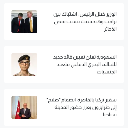
الوزير ضلل الرئيس.. اشتباك بين
ترامب وهيجسيث بسبب نقص
الذخائر
السعودية تعلن تعيين قائد جديد
للتحالف البحري الدفاعي متعدد
الجنسيات
سفير تركيا بالقاهرة: انضمام "صلاح"
إلى طرابزون يعزز حضور المدينة
سياحيا