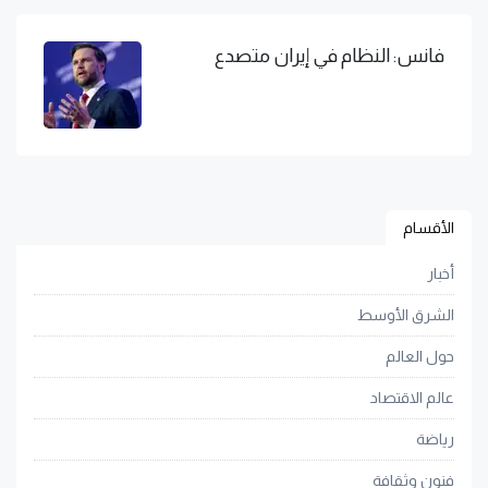
فانس: النظام في إيران متصدع
الأقسام
أخبار
الشرق الأوسط
حول العالم
عالم الاقتصاد
رياضة
فنون وثقافة