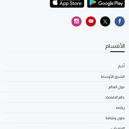
الأقسام
أخبار
الشرق الأوسط
حول العالم
عالم الاقتصاد
رياضة
فنون وثقافة
المنوعات