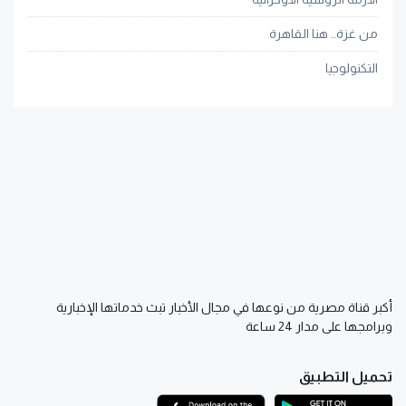
من غزة.. هنا القاهرة
التكنولوجيا
أكبر قناة مصرية من نوعها في مجال الأخبار تبث خدماتها الإخبارية
وبرامجها على مدار 24 ساعة
تحميل التطبيق