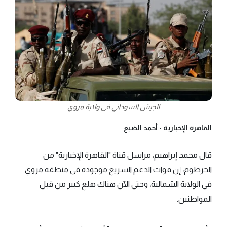
الجيش السوداني فى ولاية مروي
القاهرة الإخبارية -
أحمد الضبع
قال محمد إبراهيم، مراسل قناة "القاهرة الإخبارية" من
الخرطوم، إن قوات الدعم السريع موجودة في منطقة مروي
في الولاية الشمالية، وحتى الآن هناك هلع كبير من قبل
المواطنين.