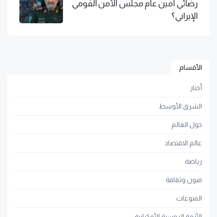
رضائي أمين عام مجلس الأمن القومي
الإيراني؟
الأقسام
أخبار
الشرق الأوسط
حول العالم
عالم الاقتصاد
رياضة
فنون وثقافة
المنوعات
الأزمة الروسية الأوكرانية