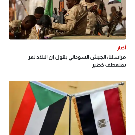
أخبار
مراسلنا: الجيش السوداني يقول إن البلاد تمر
بمنعطف خطير