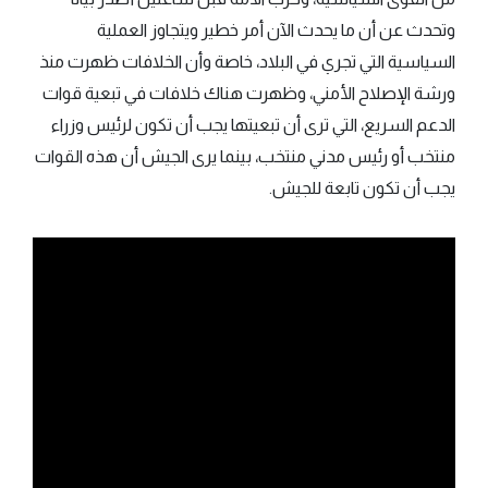
وتحدث عن أن ما يحدث الآن أمر خطير ويتجاوز العملية
السياسية التي تجري في البلاد، خاصة وأن الخلافات ظهرت منذ
ورشة الإصلاح الأمني، وظهرت هناك خلافات في تبعية قوات
الدعم السريع، التي ترى أن تبعيتها يجب أن تكون لرئيس وزراء
منتخب أو رئيس مدني منتخب، بينما يرى الجيش أن هذه القوات
يجب أن تكون تابعة للجيش.