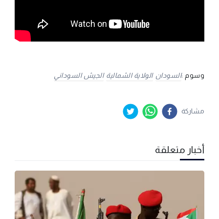
وسوم :
السودان
الولاية الشمالية
الجيش السوداني
مشاركة
أخبار متعلقة