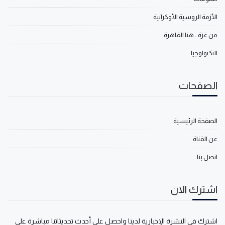
الأزمة الروسية الأوكرانية
من غزة.. هنا القاهرة
التكنولوجيا
الصفحات
الصفحة الرئيسية
عن القناة
اتصل بنا
اشترك الان
اشترك في النشرة الإخبارية لدينا واحصل على أحدث تحديثاتنا مباشرة على