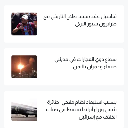
تفاصيل عقد محمد صلاح التاريخي مع
طرابزون سبور التركي
سماع دوي انفجارات في مدينتي
صنعاء وعمران باليمن
بسبب استبعاد نظام ملاحي.. طائرة
رئيس وزراء أيرلندا تسقط في ضباب
الخلاف مع إسرائيل