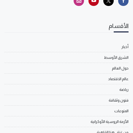
الأقسام
أخبار
الشرق الأوسط
حول العالم
عالم الاقتصاد
رياضة
فنون وثقافة
المنوعات
الأزمة الروسية الأوكرانية
من غزة.. هنا القاهرة