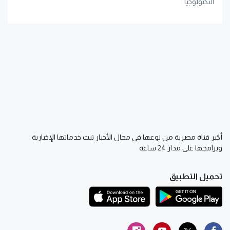
التكنولوجيا
أكبر قناة مصرية من نوعها في مجال الأخبار تبث خدماتها الإخبارية
وبرامجها على مدار 24 ساعة
تحميل التطبيق