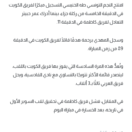
افتتح النجم التونسي طه الخنيسي التسجيل مبكرًا لفريق الكويت
في الدقيقة الخامسة من ركلة جزاء، بينما أدرك عمر حبيتر
التعادل لفريق كاظمة في الدقيقة 11.
وسجل المهدي برحمة هدفًا قاتلًا لفريق الكويت في الدقيقة
89 من زمن المباراة.
وتُعدُّ هذه المرة السادسة التي يفوز بها فريق الكويت باللقب،
ليتصدر قائمة الأكثر تتويجًا بالتساوي مع نادي القادسية، ويحل
فريق العربي ثالثًا بـ3 ألقاب.
في المقابل، فشل فريق كاظمة في تحقيق لقب السوبر الأول
في تاريخه، بعد الخسارة في مباراة اليوم.