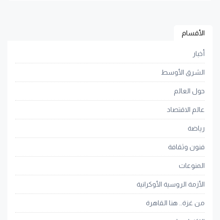
الأقسام
أخبار
الشرق الأوسط
حول العالم
عالم الاقتصاد
رياضة
فنون وثقافة
المنوعات
الأزمة الروسية الأوكرانية
من غزة.. هنا القاهرة