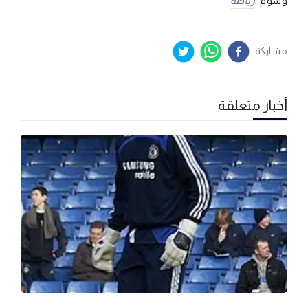
وسوم :
رياضة
مشاركة
أخبار متعلقة