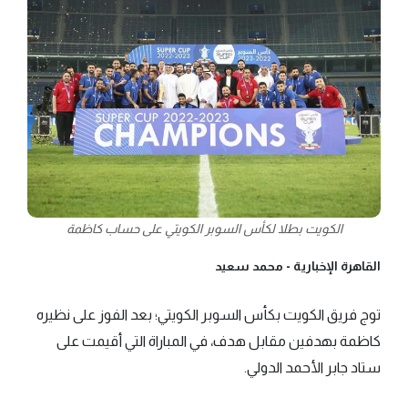
الكويت بطلا لكأس السوبر الكويتي على حساب كاظمة
القاهرة الإخبارية -
محمد سعيد
توج فريق الكويت بكأس السوبر الكويتي؛ بعد الفوز على نظيره
كاظمة بهدفين مقابل هدف، في المباراة التي أقيمت على
ستاد جابر الأحمد الدولي.