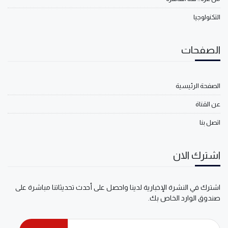
التكنولوجيا
الصفحات
الصفحة الرئيسية
عن القناة
اتصل بنا
اشترك الان
اشترك في النشرة الإخبارية لدينا واحصل على أحدث تحديثاتنا مباشرة على
صندوق الوارد الخاص بك.