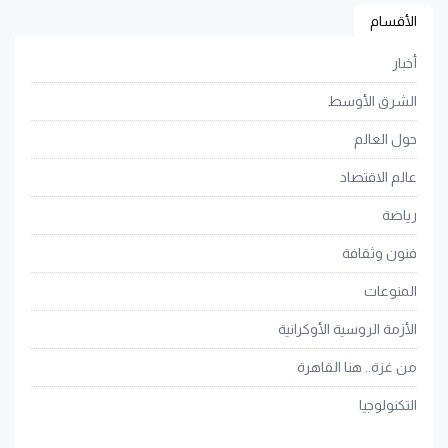
الأقسام
أخبار
الشرق الأوسط
حول العالم
عالم الاقتصاد
رياضة
فنون وثقافة
المنوعات
الأزمة الروسية الأوكرانية
من غزة.. هنا القاهرة
التكنولوجيا