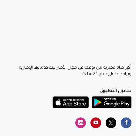
أكبر قناة مصرية من نوعها في مجال الأخبار تبث خدماتها الإخبارية
وبرامجها على مدار 24 ساعة
تحميل التطبيق