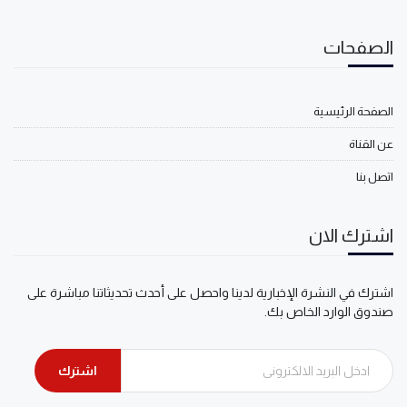
الصفحات
الصفحة الرئيسية
عن القناة
اتصل بنا
اشترك الان
اشترك في النشرة الإخبارية لدينا واحصل على أحدث تحديثاتنا مباشرة على
صندوق الوارد الخاص بك.
اشترك