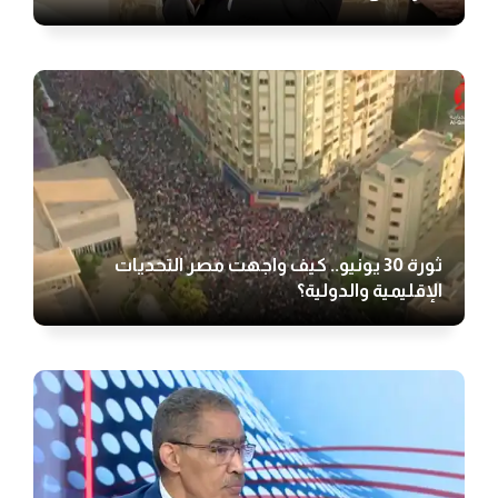
ثورة 30 يونيو.. كيف واجهت مصر التحديات
الإقليمية والدولية؟