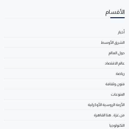
الأقسام
أخبار
الشرق الأوسط
حول العالم
عالم الاقتصاد
رياضة
فنون وثقافة
المنوعات
الأزمة الروسية الأوكرانية
من غزة.. هنا القاهرة
التكنولوجيا