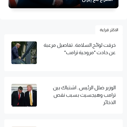
الاكثر قراءة
خرقت لوائح السلامة.. تفاصيل مرعبة
عن حادث "مروحية ترامب"
الوزير ضلل الرئيس.. اشتباك بين
ترامب وهيجسيث بسبب نقص
الذخائر