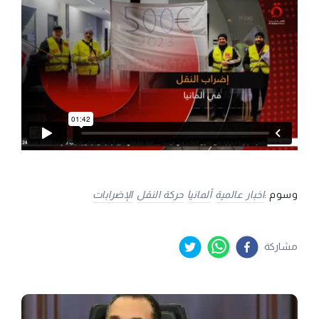
وسوم :
اخبار عالمية
ألمانيا
حركة النقل
الإضرابات
مشاركة