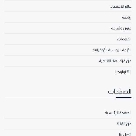
عالم الاقتصاد
رياضة
فنون وثقافة
المنوعات
الأزمة الروسية الأوكرانية
من غزة.. هنا القاهرة
التكنولوجيا
الصفحات
الصفحة الرئيسية
عن القناة
اتصل بنا