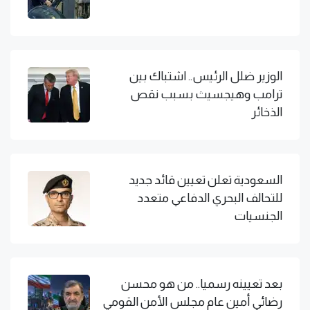
الوزير ضلل الرئيس.. اشتباك بين
ترامب وهيجسيث بسبب نقص
الذخائر
السعودية تعلن تعيين قائد جديد
للتحالف البحري الدفاعي متعدد
الجنسيات
بعد تعيينه رسميا.. من هو محسن
رضائي أمين عام مجلس الأمن القومي