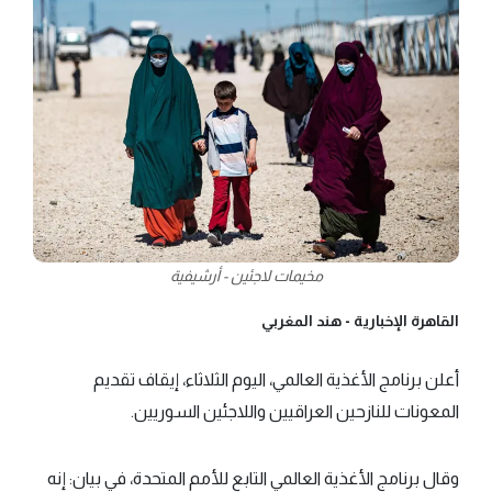
مخيمات لاجئين - أرشيفية
القاهرة الإخبارية -
هند المغربي
أعلن برنامج الأغذية العالمي، اليوم الثلاثاء، إيقاف تقديم
المعونات للنازحين العراقيين واللاجئين السوريين.
وقال برنامج الأغذية العالمي التابع للأمم المتحدة، في بيان: إنه