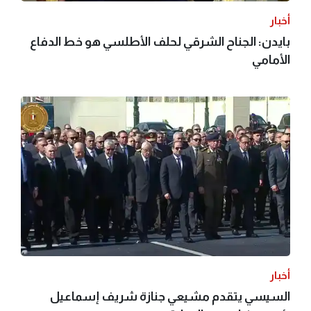
أخبار
بايدن: الجناح الشرقي لحلف الأطلسي هو خط الدفاع
الأمامي
أخبار
السيسي يتقدم مشيعي جنازة شريف إسماعيل