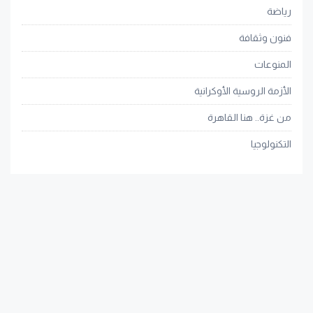
رياضة
فنون وثقافة
المنوعات
الأزمة الروسية الأوكرانية
من غزة.. هنا القاهرة
التكنولوجيا