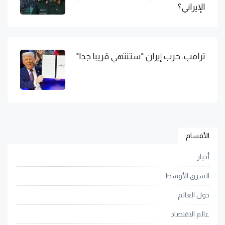
الإيراني؟
ترامب: حرب إيران "ستنتهي قريبا جدا"
الأقسام
أخبار
الشرق الأوسط
حول العالم
عالم الاقتصاد