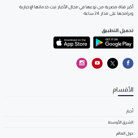
أكبر قناة مصرية من نوعها في مجال الأخبار تبث خدماتها الإخبارية
وبرامجها على مدار 24 ساعة
تحميل التطبيق
الأقسام
أخبار
الشرق الأوسط
حول العالم