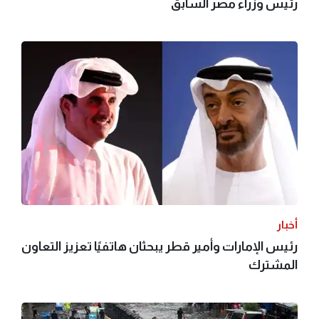
رئيس وزراء مصر السابق
أخبار
رئيس الإمارات وأمير قطر يبحثان هاتفيًا تعزيز التعاون
المشترك