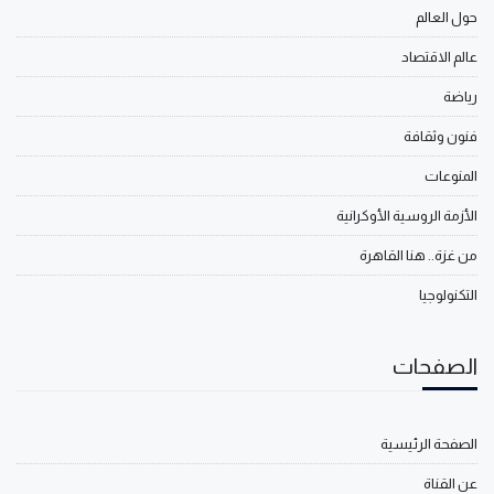
حول العالم
عالم الاقتصاد
رياضة
فنون وثقافة
المنوعات
الأزمة الروسية الأوكرانية
من غزة.. هنا القاهرة
التكنولوجيا
الصفحات
الصفحة الرئيسية
عن القناة