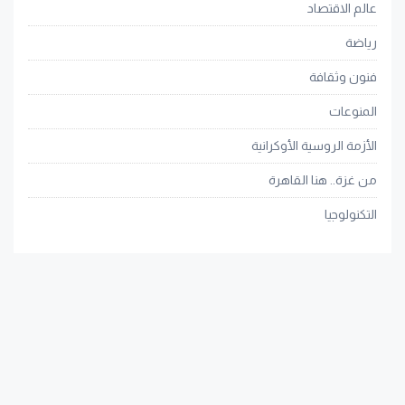
عالم الاقتصاد
رياضة
فنون وثقافة
المنوعات
الأزمة الروسية الأوكرانية
من غزة.. هنا القاهرة
التكنولوجيا