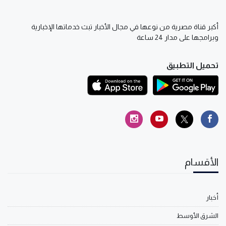
أكبر قناة مصرية من نوعها في مجال الأخبار تبث خدماتها الإخبارية
وبرامجها على مدار 24 ساعة
تحميل التطبيق
الأقسام
أخبار
الشرق الأوسط