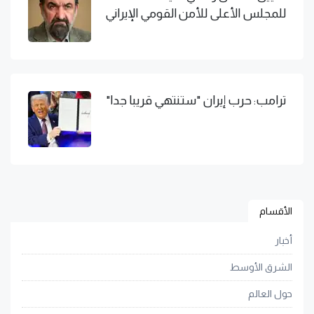
للمجلس الأعلى للأمن القومي الإيراني
ترامب: حرب إيران "ستنتهي قريبا جدا"
الأقسام
أخبار
الشرق الأوسط
حول العالم