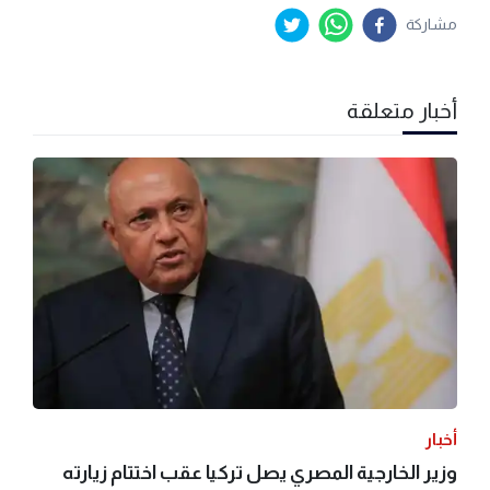
مشاركة
أخبار متعلقة
أخبار
وزير الخارجية المصري يصل تركيا عقب اختتام زيارته