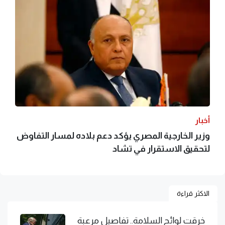
أخبار
وزير الخارجية المصري يؤكد دعم بلاده لمسار التفاوض
لتحقيق الاستقرار في تشاد
الاكثر قراءة
خرقت لوائح السلامة.. تفاصيل مرعبة