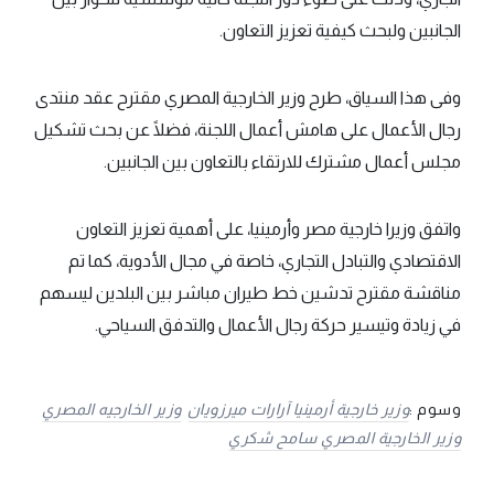
الجانبين ولبحث كيفية تعزيز التعاون.
وفى هذا السياق، طرح وزير الخارجية المصري مقترح عقد منتدى
رجال الأعمال على هامش أعمال اللجنة، فضلًا عن بحث تشكيل
مجلس أعمال مشترك للارتقاء بالتعاون بين الجانبين.
واتفق وزيرا خارجية مصر وأرمينيا، على أهمية تعزيز التعاون
الاقتصادي والتبادل التجاري، خاصة في مجال الأدوية، كما تم
مناقشة مقترح تدشين خط طيران مباشر بين البلدين ليسهم
في زيادة وتيسير حركة رجال الأعمال والتدفق السياحي.
وسوم :
وزير خارجية أرمينيا آرارات ميرزويان
وزير الخارجيه المصري
وزير الخارجية المصري سامح شكري