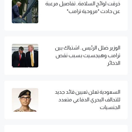
خرقت لوائح السلامة.. تفاصيل مرعبة
عن حادث "مروحية ترامب"
الوزير ضلل الرئيس.. اشتباك بين
ترامب وهيجسيث بسبب نقص
الذخائر
السعودية تعلن تعيين قائد جديد
للتحالف البحري الدفاعي متعدد
الجنسيات