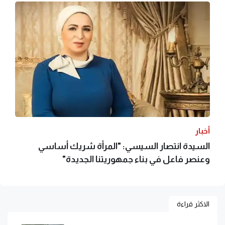
أخبار
السيدة انتصار السيسي: "المرأة شريك أساسي
وعنصر فاعل في بناء جمهوريتنا الجديدة"
الاكثر قراءة