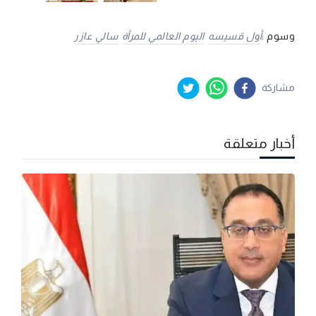
وسوم :
أول قسيسه
اليوم العالمي للمرأة
سالي عازر
مشاركة
أخبار متعلقة