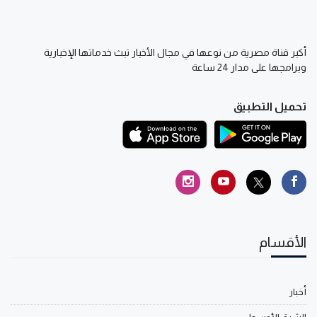
أكبر قناة مصرية من نوعها في مجال الأخبار تبث خدماتها الإخبارية
وبرامجها على مدار 24 ساعة
تحميل التطبيق
الأقسام
أخبار