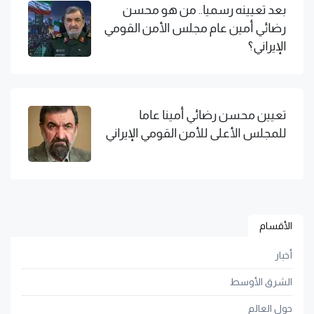
بعد تعيينه رسميا.. من هو محسن
رضائي أمين عام مجلس الأمن القومي
الإيراني؟
تعيين محسن رضائي أمينا عاما
للمجلس الأعلى للأمن القومي الإيراني
الأقسام
أخبار
الشرق الأوسط
حول العالم