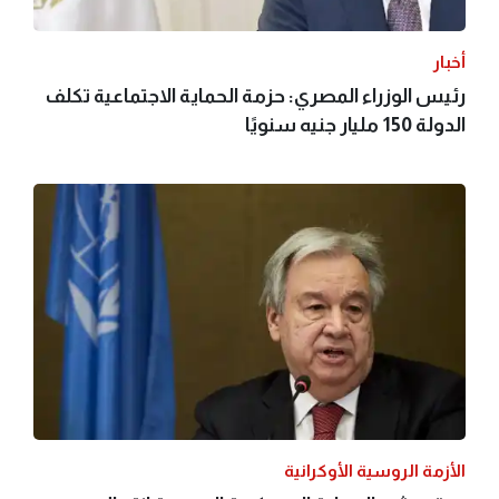
أخبار
رئيس الوزراء المصري: حزمة الحماية الاجتماعية تكلف
الدولة 150 مليار جنيه سنويًا
الأزمة الروسية الأوكرانية