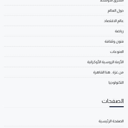
الشرق الأوسط
حول العالم
عالم الاقتصاد
رياضة
فنون وثقافة
المنوعات
الأزمة الروسية الأوكرانية
من غزة.. هنا القاهرة
التكنولوجيا
الصفحات
الصفحة الرئيسية