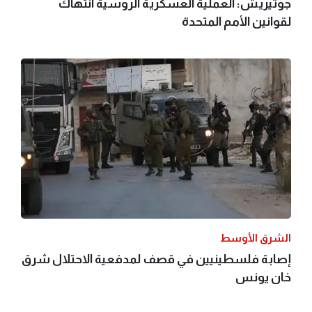
جوتيريش: العملية العسكرية الروسية انتهاك
لقوانين الأمم المتحدة
الشرق الأوسط
إصابة فلسطينيين في قصف لمدفعية الاحتلال شرق
خان يونس