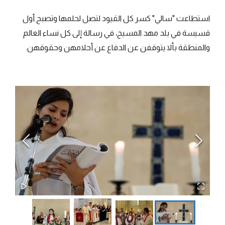
استطاعت "سالي" كسر كل القيود لتصل لحلمها وتصبح أول
قسيسة في بلد مهد المسيح، في رسالة إلى كل نساء العالم
والمنطقة بألا يتوقفن عن الدفاع عن أحلامهن وحقوقهن.