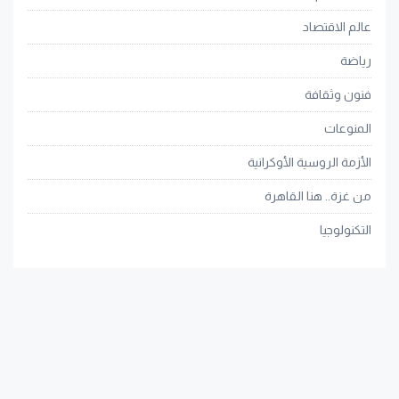
عالم الاقتصاد
رياضة
فنون وثقافة
المنوعات
الأزمة الروسية الأوكرانية
من غزة.. هنا القاهرة
التكنولوجيا