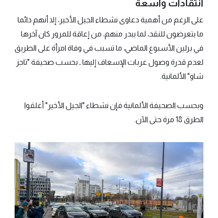
انتقادات واسعة
على الرغم من أهمية دعاوى نشطاء الجيل الأخير، إلا أنهم دائما
ما يتعرضون للنقد، لما يبدر منهم، من إعاقة للمرور كان آخرها
في برلين الأسبوع الماضي، ما تسبب في وفاة امرأة على الطريق
لعدم قدرة وصول عربات الإسعاف إليها ـ بحسب صحيفة "تاجز
شاو" الألمانية.
وبحسب الصحيفة الألمانية فإن نشطاء "الجيل الأخير" أغلقوا
الطرق 18 مرة حتى الآن.