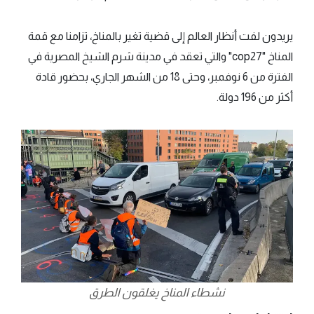
يريدون لفت أنظار العالم إلى قضية تغير بالمناخ، تزامنا مع قمة
المناخ "cop27" والتي تعقد في مدينة شرم الشيخ المصرية في
الفترة من 6 نوفمبر، وحتى 18 من الشهر الجاري، بحضور قادة
أكثر من 196 دولة.
نشطاء المناخ يغلقون الطرق