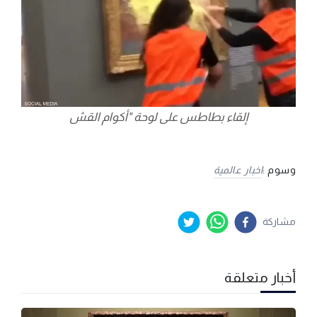
إلقاء بطاطس على لوحة "أكوام القش
وسوم :
اخبار عالمية
مشاركة
أخبار متعلقة