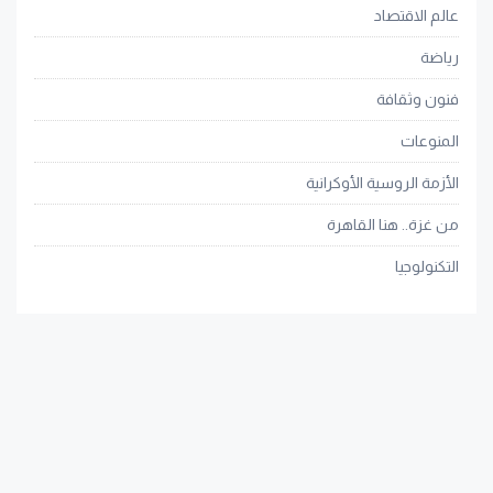
عالم الاقتصاد
رياضة
فنون وثقافة
المنوعات
الأزمة الروسية الأوكرانية
من غزة.. هنا القاهرة
التكنولوجيا