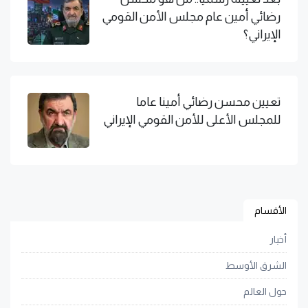
رضائي أمين عام مجلس الأمن القومي
الإيراني؟
تعيين محسن رضائي أمينا عاما
للمجلس الأعلى للأمن القومي الإيراني
الأقسام
أخبار
الشرق الأوسط
حول العالم