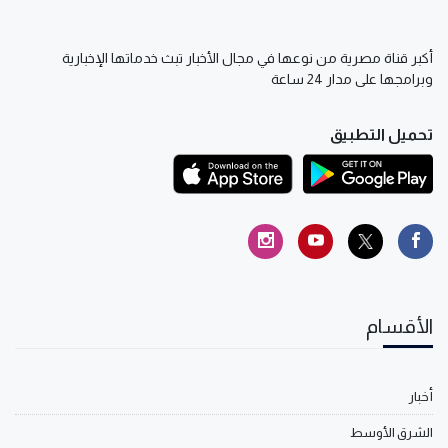
أكبر قناة مصرية من نوعها في مجال الأخبار تبث خدماتها الإخبارية
وبرامجها على مدار 24 ساعة
تحميل التطبيق
الأقسام
أخبار
الشرق الأوسط