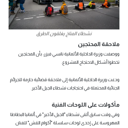
نشطاء المناخ يغلقون الطرق
ملاحقة المحتجين
ووصفت وزيرة الداخلية الألمانية نانسي فيزر، بأن المحتجين
تخطوا أشكال الاحتجاج المشروع.
ودعت وزيرة الداخلية الألمانية إلى ملاحقة قضائية حازمة للجرائم
الجنائية المحتملة في احتجاجات نشطاء الجيل الأخير.
مأكولات على اللوحات الفنية
وفي وقت سابق ألقى نشطاء "الجيل الأخير" في ألمانيا البطاطا
المهروسة على إحدى لوحات سلسلة "أكوام القش" للفنان