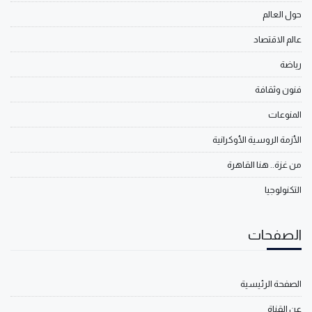
حول العالم
عالم الاقتصاد
رياضة
فنون وثقافة
المنوعات
الأزمة الروسية الأوكرانية
من غزة.. هنا القاهرة
التكنولوجيا
الصفحات
الصفحة الرئيسية
عن القناة