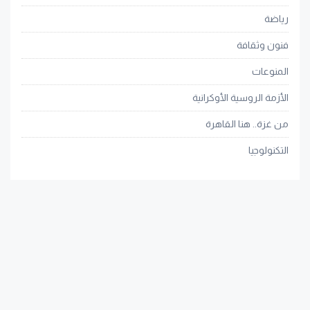
رياضة
فنون وثقافة
المنوعات
الأزمة الروسية الأوكرانية
من غزة.. هنا القاهرة
التكنولوجيا