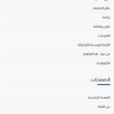
عالم الاقتصاد
رياضة
فنون وثقافة
المنوعات
الأزمة الروسية الأوكرانية
من غزة.. هنا القاهرة
التكنولوجيا
الصفحات
الصفحة الرئيسية
عن القناة