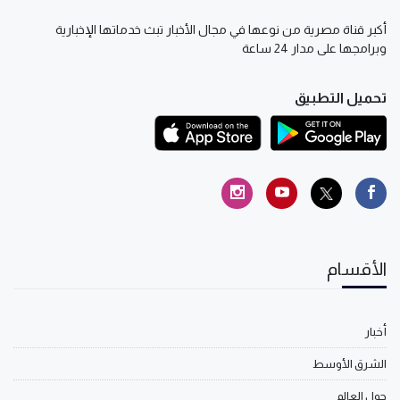
أكبر قناة مصرية من نوعها في مجال الأخبار تبث خدماتها الإخبارية
وبرامجها على مدار 24 ساعة
تحميل التطبيق
الأقسام
أخبار
الشرق الأوسط
حول العالم