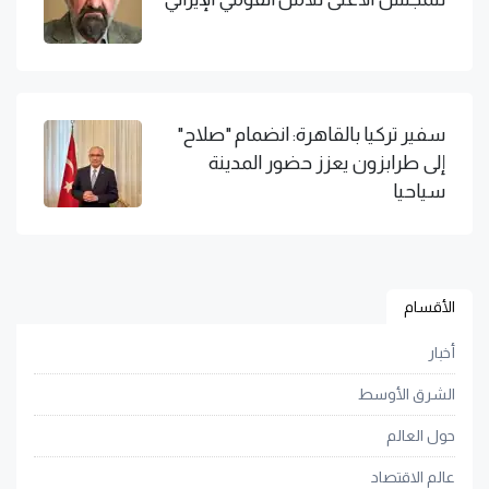
سفير تركيا بالقاهرة: انضمام "صلاح"
إلى طرابزون يعزز حضور المدينة
سياحيا
الأقسام
أخبار
الشرق الأوسط
حول العالم
عالم الاقتصاد