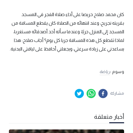
كان محمد صلاح حريصا على أداء صلاة الفجر في المسجد
بقريته نجريح، وعند انتهائه من الصلاة كان يقطع المسافة من
المسجد إلى المنزل جريًا، وعندما سأله أحد أصدقائه مستغربا،
لماذا تقطع كل هذه المسافة جريا كل يوم؟ أجاب صلاح: هذا
يساعدني على زيادة سرعتي، ويجعلني أحافظ على لياقتي البدنية.
وسوم :
رياضة
مشاركة
أخبار متعلقة