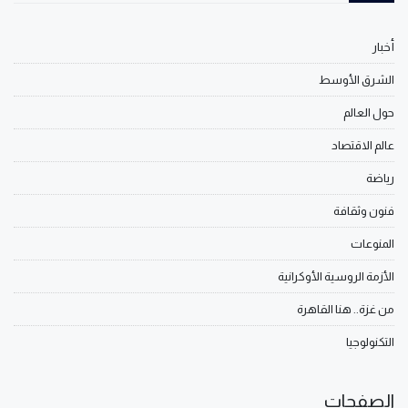
أخبار
الشرق الأوسط
حول العالم
عالم الاقتصاد
رياضة
فنون وثقافة
المنوعات
الأزمة الروسية الأوكرانية
من غزة.. هنا القاهرة
التكنولوجيا
الصفحات