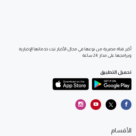
أكبر قناة مصرية من نوعها في مجال الأخبار تبث خدماتها الإخبارية
وبرامجها على مدار 24 ساعة
تحميل التطبيق
الأقسام