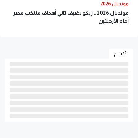
مونديال 2026
مونديال 2026.. زيكو يضيف ثاني أهداف منتخب مصر
أمام الأرجنتين
الأقسام