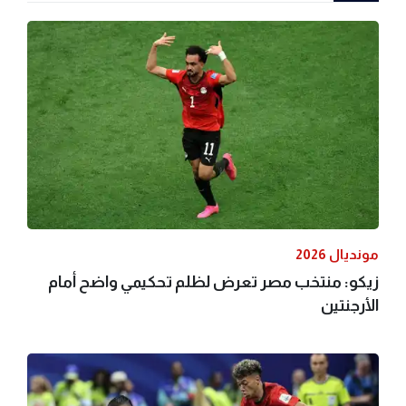
مونديال 2026
زيكو: منتخب مصر تعرض لظلم تحكيمي واضح أمام
الأرجنتين