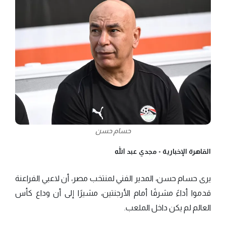
حسام حسن
القاهرة الإخبارية -
مجدي عبد الله
يرى حسام حسن، المدير الفني لمنتخب مصر، أن لاعبي الفراعنة
قدموا أداءً مشرفًا أمام الأرجنتين، مشيرًا إلى أن وداع كأس
العالم لم يكن داخل الملعب.