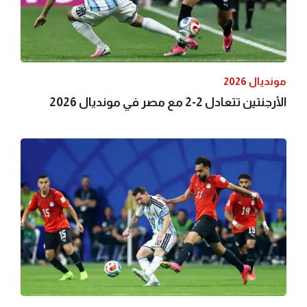
مونديال 2026
الأرجنتين تتعادل 2-2 مع مصر في مونديال 2026