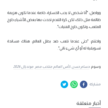
وواصل: "أنا شخص لا يحب الخسارة، خاصة عندما تكون هزيمة
ظالمة مثل ذلك، لكن كرة القدم تحدث بها بعض الأشياء خارج
الملعب، وتكون خارج الفنيات".
واختتم: "حتى عندما نلعب ضد بطل العالم، هناك مساندة
تسويقية له أو أي شيء تاني".
وسوم :
حسام حسن
كأس العالم
منتخب مصر
مونديال 2026
مشاركة
أخبار متعلقة