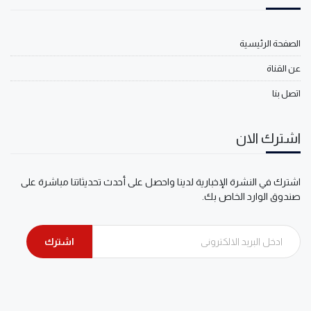
الصفحة الرئيسية
عن القناة
اتصل بنا
اشترك الان
اشترك في النشرة الإخبارية لدينا واحصل على أحدث تحديثاتنا مباشرة على
صندوق الوارد الخاص بك.
اشترك