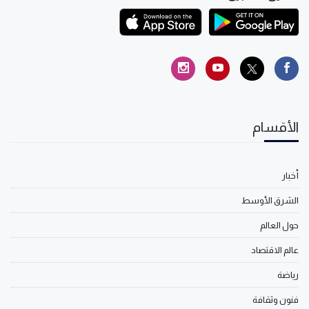
الأقسام
أخبار
الشرق الأوسط
حول العالم
عالم الاقتصاد
رياضة
فنون وثقافة