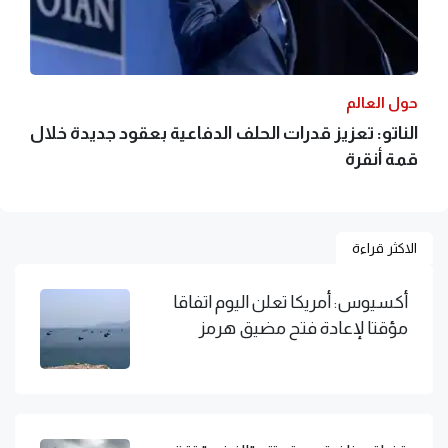
حول العالم
الناتو: تعزيز قدرات الحلف الدفاعية بعقود جديدة خلال
قمة أنقرة
الاكثر قراءة
أكسيوس: أمريكا تعلن اليوم اتفاقا
مؤقتا لإعادة فتح مضيق هرمز