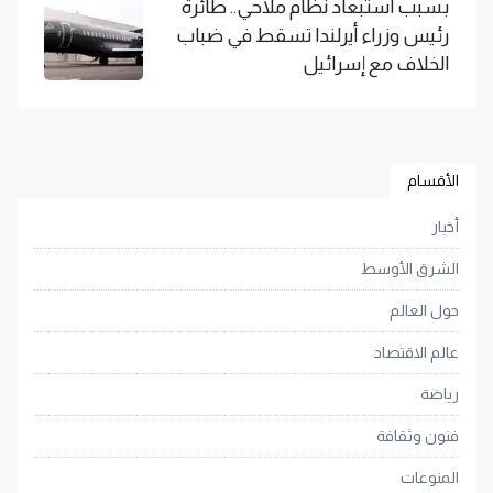
بسبب استبعاد نظام ملاحي.. طائرة
رئيس وزراء أيرلندا تسقط في ضباب
الخلاف مع إسرائيل
الأقسام
أخبار
الشرق الأوسط
حول العالم
عالم الاقتصاد
رياضة
فنون وثقافة
المنوعات