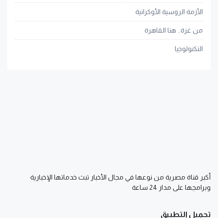
الأزمة الروسية الأوكرانية
من غزة.. هنا القاهرة
التكنولوجيا
أكبر قناة مصرية من نوعها في مجال الأخبار تبث خدماتها الإخبارية
وبرامجها على مدار 24 ساعة
تحميل التطبيق