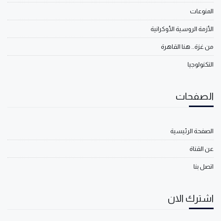
المنوعات
الأزمة الروسية الأوكرانية
من غزة.. هنا القاهرة
التكنولوجيا
الصفحات
الصفحة الرئيسية
عن القناة
اتصل بنا
اشترك الان