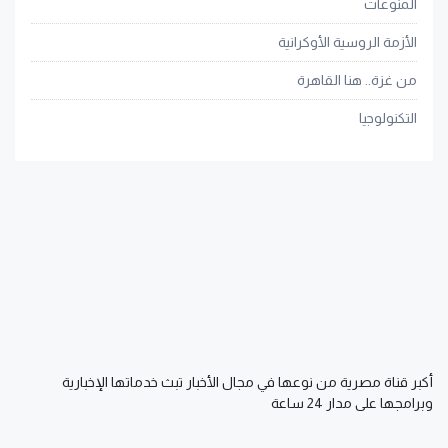
المنوعات
الأزمة الروسية الأوكرانية
من غزة.. هنا القاهرة
التكنولوجيا
أكبر قناة مصرية من نوعها في مجال الأخبار تبث خدماتها الإخبارية
وبرامجها على مدار 24 ساعة