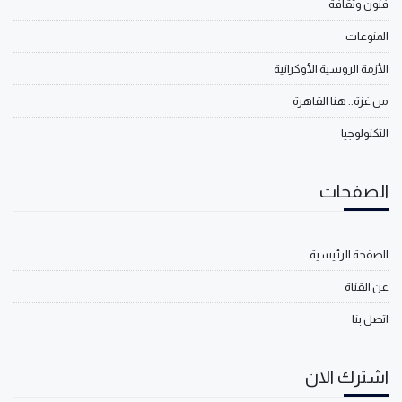
فنون وثقافة
المنوعات
الأزمة الروسية الأوكرانية
من غزة.. هنا القاهرة
التكنولوجيا
الصفحات
الصفحة الرئيسية
عن القناة
اتصل بنا
اشترك الان