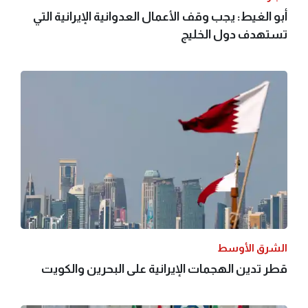
أبو الغيط: يجب وقف الأعمال العدوانية الإيرانية التي
تستهدف دول الخليج
الشرق الأوسط
قطر تدين الهجمات الإيرانية على البحرين والكويت