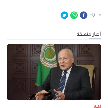
مشاركة
أخبار متعلقة
أخبار