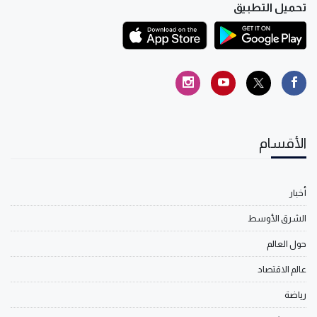
تحميل التطبيق
الأقسام
أخبار
الشرق الأوسط
حول العالم
عالم الاقتصاد
رياضة