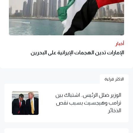
أخبار
الإمارات تدين الهجمات الإيرانية على البحرين
الاكثر قراءة
الوزير ضلل الرئيس.. اشتباك بين
ترامب وهيجسيث بسبب نقص
الذخائر