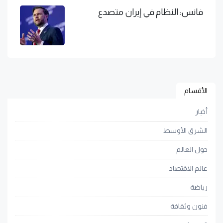
فانس: النظام في إيران متصدع
الأقسام
أخبار
الشرق الأوسط
حول العالم
عالم الاقتصاد
رياضة
فنون وثقافة