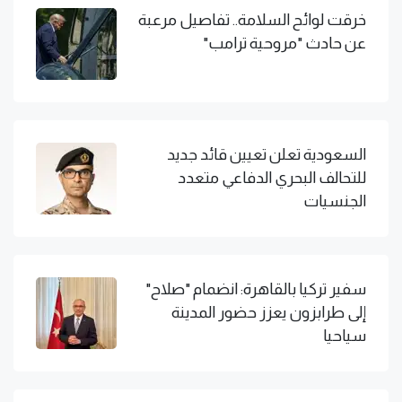
خرقت لوائح السلامة.. تفاصيل مرعبة
عن حادث "مروحية ترامب"
السعودية تعلن تعيين قائد جديد
للتحالف البحري الدفاعي متعدد
الجنسيات
سفير تركيا بالقاهرة: انضمام "صلاح"
إلى طرابزون يعزز حضور المدينة
سياحيا