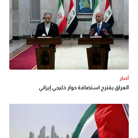
أخبار
العراق يقترح استضافة حوار خليجي إيراني