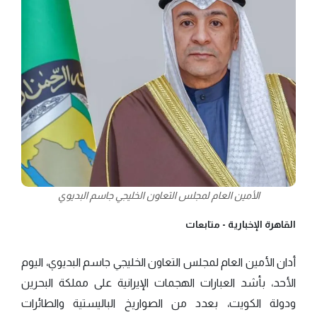
الأمين العام لمجلس التعاون الخليجي جاسم البديوي
القاهرة الإخبارية -
متابعات
أدان الأمين العام لمجلس التعاون الخليجي جاسم البديوي، اليوم
الأحد، بأشد العبارات الهجمات الإيرانية على مملكة البحرين
ودولة الكويت، بعدد من الصواريخ الباليستية والطائرات