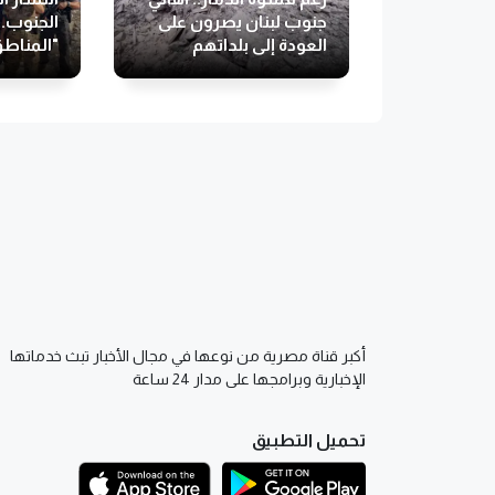
جنوب لبنان يصرون على
الجنوب..
العودة إلى بلداتهم
"المناطق
أكبر قناة مصرية من نوعها في مجال الأخبار تبث خدماتها
الإخبارية وبرامجها على مدار 24 ساعة
تحميل التطبيق