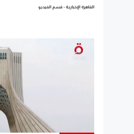
القاهرة الإخبارية -
قسم الفيديو