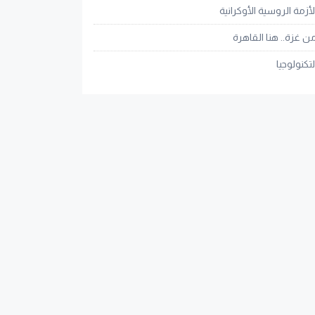
لأزمة الروسية الأوكرانية
ن غزة.. هنا القاهرة
لتكنولوجيا