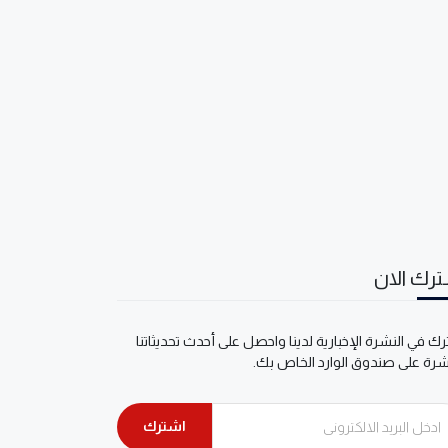
رك الان
ك في النشرة الإخبارية لدينا واحصل على أحدث تحديثاتنا
شرة على صندوق الوارد الخاص بك.
اشترك