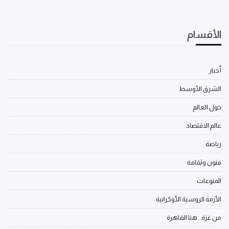
الأقسام
أخبار
الشرق الأوسط
حول العالم
عالم الاقتصاد
رياضة
فنون وثقافة
المنوعات
الأزمة الروسية الأوكرانية
من غزة.. هنا القاهرة