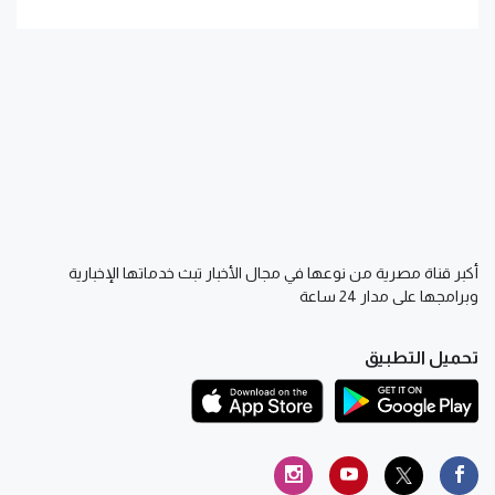
أكبر قناة مصرية من نوعها في مجال الأخبار تبث خدماتها الإخبارية
وبرامجها على مدار 24 ساعة
تحميل التطبيق