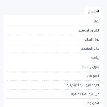
الأقسام
أخبار
الشرق الأوسط
حول العالم
عالم الاقتصاد
رياضة
فنون وثقافة
المنوعات
الأزمة الروسية الأوكرانية
من غزة.. هنا القاهرة
التكنولوجيا