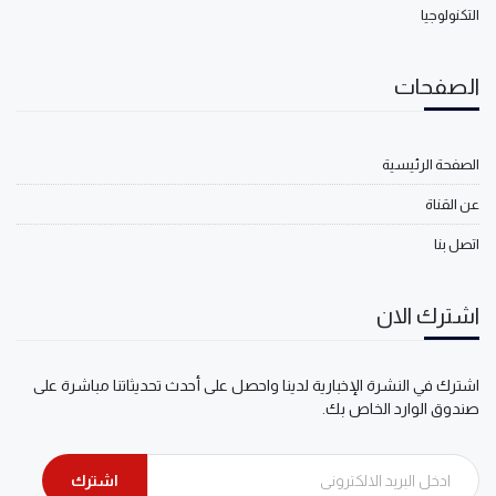
التكنولوجيا
الصفحات
الصفحة الرئيسية
عن القناة
اتصل بنا
اشترك الان
اشترك في النشرة الإخبارية لدينا واحصل على أحدث تحديثاتنا مباشرة على
صندوق الوارد الخاص بك.
اشترك