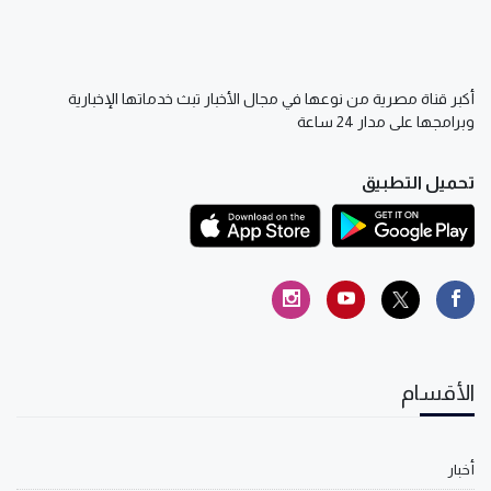
أكبر قناة مصرية من نوعها في مجال الأخبار تبث خدماتها الإخبارية
وبرامجها على مدار 24 ساعة
تحميل التطبيق
الأقسام
أخبار