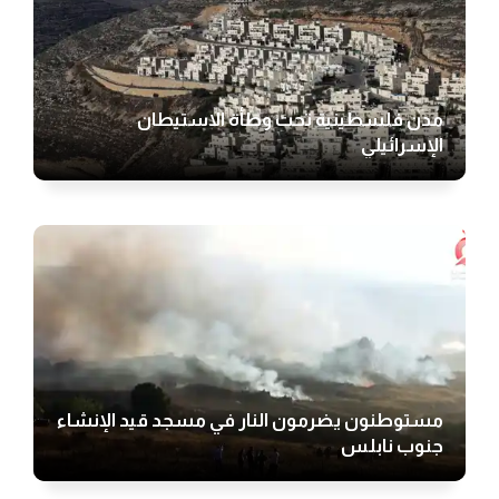
مدن فلسطينية تحت وطأة الاستيطان
الإسرائيلي
مستوطنون يضرمون النار في مسجد قيد الإنشاء
جنوب نابلس