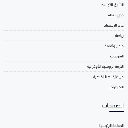
الشرق الأوسط
حول العالم
عالم الاقتصاد
رياضة
فنون وثقافة
المنوعات
الأزمة الروسية الأوكرانية
من غزة.. هنا القاهرة
التكنولوجيا
الصفحات
الصفحة الرئيسية