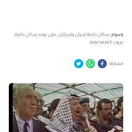
وسوم :
رسائل حازمة لإيران وإسرائيل
عون يوجه رسائل حازمة
بيروت لأهلها فقط
مشاركة