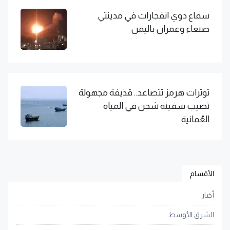
سماع دوي انفجارات في مدينتي
صنعاء وعمران باليمن
توترات هرمز تتصاعد.. قذيفة مجهولة
تصيب سفينة شحن في المياه
العُمانية
الأقسام
أخبار
الشرق الأوسط