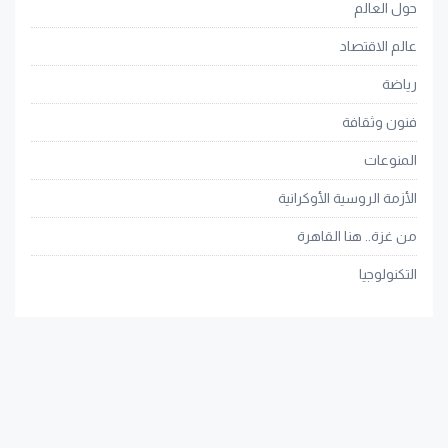
حول العالم
عالم الاقتصاد
رياضة
فنون وثقافة
المنوعات
الأزمة الروسية الأوكرانية
من غزة.. هنا القاهرة
التكنولوجيا