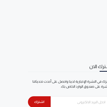
رك الان
ك في النشرة الإخبارية لدينا واحصل على أحدث تحديثاتنا
شرة على صندوق الوارد الخاص بك.
اشترك