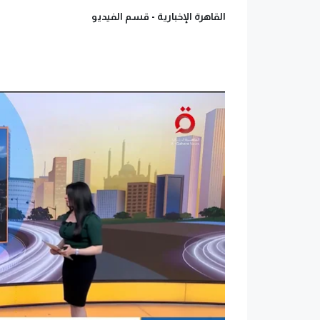
القاهرة الإخبارية -
قسم الفيديو