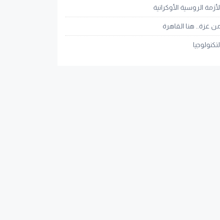
لأزمة الروسية الأوكرانية
ن غزة.. هنا القاهرة
لتكنولوجيا