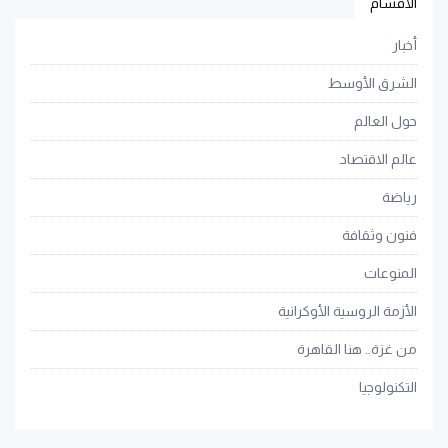
الأقسام
أخبار
الشرق الأوسط
حول العالم
عالم الاقتصاد
رياضة
فنون وثقافة
المنوعات
الأزمة الروسية الأوكرانية
من غزة.. هنا القاهرة
التكنولوجيا