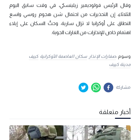
وقال الرئيس فولوديمير زيلينسكي، في وقت سابق اليوم
الثلاثاء، إن التحذيرات من احتمال شن هجوم روسي واسع
النطاق على أوكرانيا لا تزال سارية، وحثَّ السكان على إيلاء
اهتمام خاص للإنذارات من الغارات الجوية.
وسوم :
صفارات الإنذار
سكان العاصمة الأوكرانية
كييف
مدينة كييف
مشاركة
أخبار متعلقة