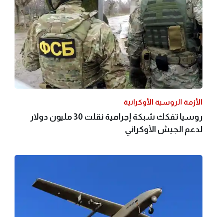
الأزمة الروسية الأوكرانية
روسيا تفكك شبكة إجرامية نقلت 30 مليون دولار
لدعم الجيش الأوكراني