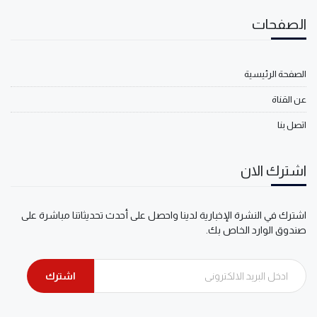
الصفحات
الصفحة الرئيسية
عن القناة
اتصل بنا
اشترك الان
اشترك في النشرة الإخبارية لدينا واحصل على أحدث تحديثاتنا مباشرة على
صندوق الوارد الخاص بك.
اشترك