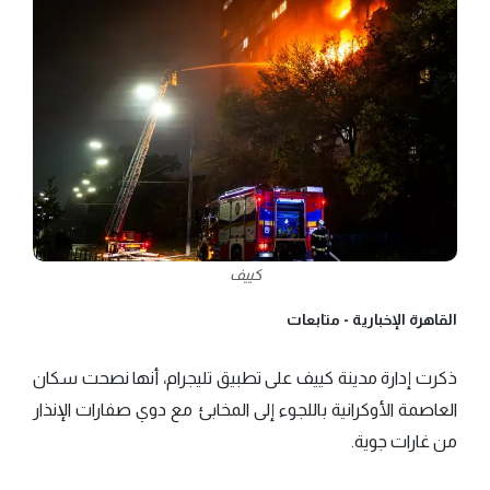
كييف
القاهرة الإخبارية -
متابعات
ذكرت إدارة مدينة كييف على تطبيق تليجرام، أنها نصحت سكان
العاصمة الأوكرانية باللجوء إلى المخابئ مع دوي صفارات الإنذار
من غارات جوية.