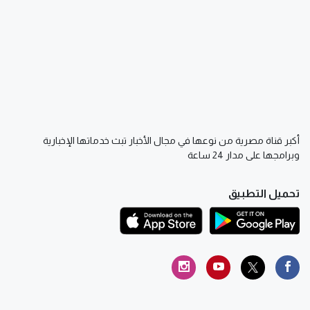
أكبر قناة مصرية من نوعها في مجال الأخبار تبث خدماتها الإخبارية
وبرامجها على مدار 24 ساعة
تحميل التطبيق