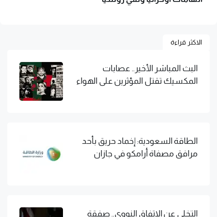
الاكثر قراءة
البث المباشر الأخير.. عصابات
المكسيك تقتل المؤثرين على الهواء
الطاقة السعودية: إخماد حريق بأحد
مرافق مصفاة أرامكو في جازان
التخلي عن الاتفاق النووي.. صفقة