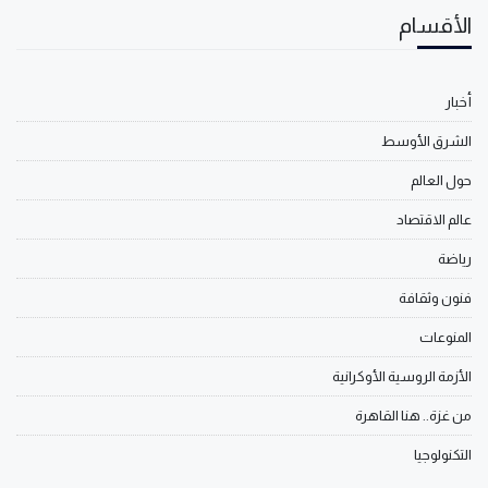
الأقسام
أخبار
الشرق الأوسط
حول العالم
عالم الاقتصاد
رياضة
فنون وثقافة
المنوعات
الأزمة الروسية الأوكرانية
من غزة.. هنا القاهرة
التكنولوجيا