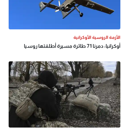
الأزمة الروسية الأوكرانية
أوكرانيا: دمرنا 71 طائرة مسيرة أطلقتها روسيا