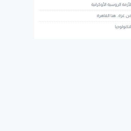
لأزمة الروسية الأوكرانية
ن غزة.. هنا القاهرة
لتكنولوجيا