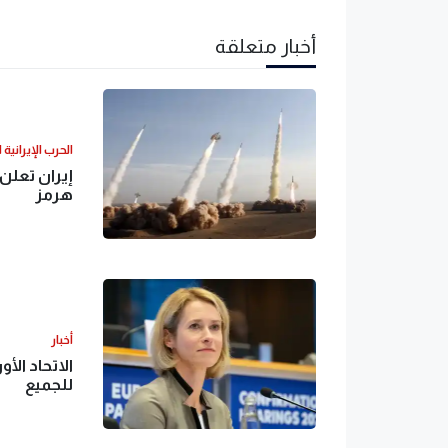
أخبار متعلقة
الحرب الإيرانية 
إيران تعلن
هرمز
أخبار
الاتحاد الأ
للجميع