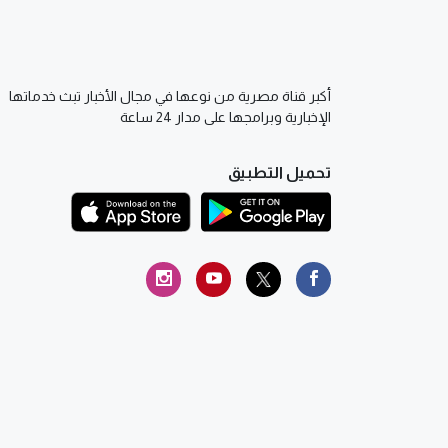
أكبر قناة مصرية من نوعها في مجال الأخبار تبث خدماتها
الإخبارية وبرامجها على مدار 24 ساعة
تحميل التطبيق