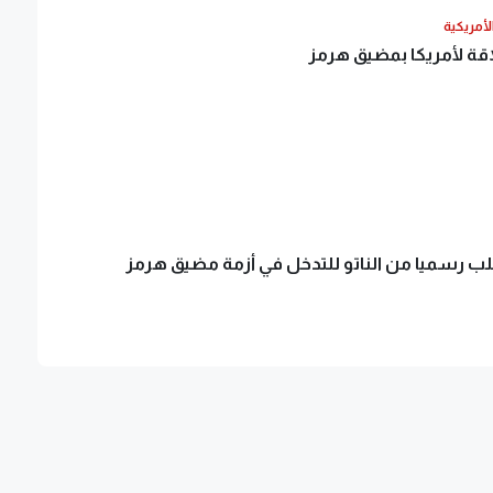
الأمريكية
لاقة لأمريكا بمضيق هرمز
طلب رسميا من الناتو للتدخل في أزمة مضيق هرمز