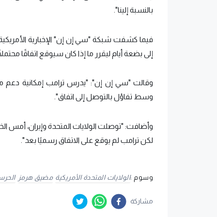
بالنسبة إلينا".
فيما كشفت شبكة "سي إن إن" الإخبارية الأمريكية أ
إلى بضعة أيام ليقرر ما إذا كان سيوقع اتفاقًا محتمل
وقالت "سي إن إن": "يدرس ترامب إمكانية دعم م
وسط تفاؤل بالتوصل إلى اتفاق".
وأضافت: "توصلت الولايات المتحدة وإيران، أمس الخ
لكن ترامب لم يوقع على الاتفاق رسميًا بعد".
وسوم :
الولايات المتحدة الأمريكية
مضيق هرمز
الحرس 
مشاركة