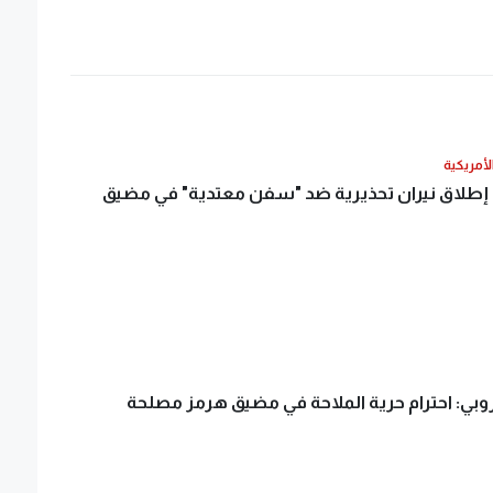
الأمريكية
 إطلاق نيران تحذيرية ضد "سفن معتدية" في مضيق
وروبي: احترام حرية الملاحة في مضيق هرمز مصلحة