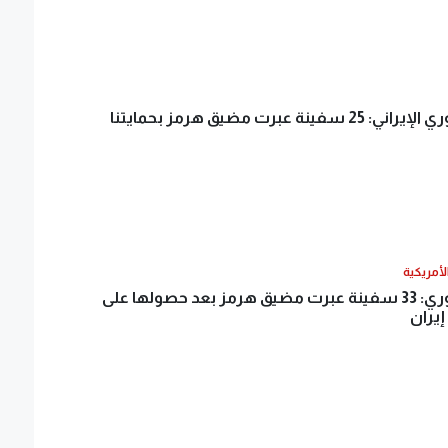
سفينة عبرت مضيق هرمز بحمايتنا
الأمريكية
الحرس الثوري: 33 سفينة عبرت مضيق هرمز بعد حصولها على
يران