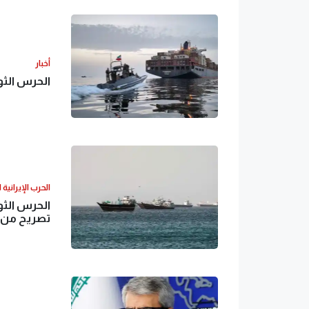
أخبار
الحرس الثوري الإيراني: 25 
الحرب الإيرانية 
تصريح من إ