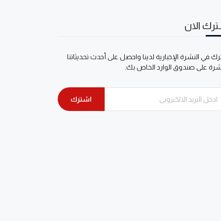
رك الان
ك في النشرة الإخبارية لدينا واحصل على أحدث تحديثاتنا
شرة على صندوق الوارد الخاص بك.
اشترك