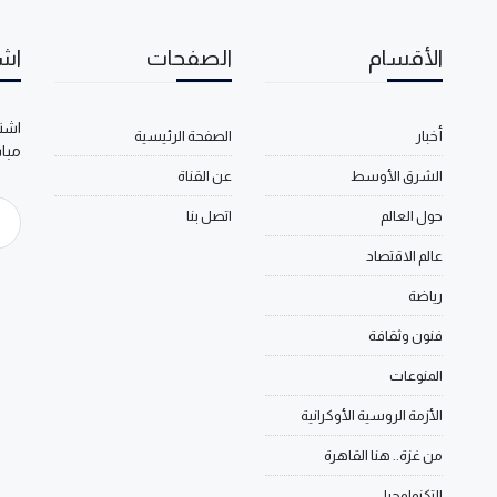
الأقسام
الصفحات
اشت
اشتر
أخبار
الصفحة الرئيسية
مبا
الشرق الأوسط
عن القناة
حول العالم
اتصل بنا
عالم الاقتصاد
رياضة
فنون وثقافة
المنوعات
الأزمة الروسية الأوكرانية
من غزة.. هنا القاهرة
التكنولوجيا