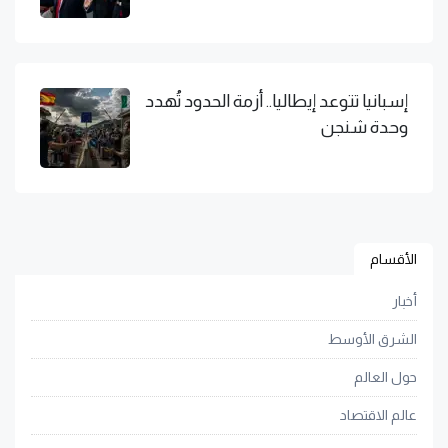
إسبانيا تتوعد إيطاليا.. أزمة الحدود تُهدد
وحدة شنجن
الأقسام
أخبار
الشرق الأوسط
حول العالم
عالم الاقتصاد