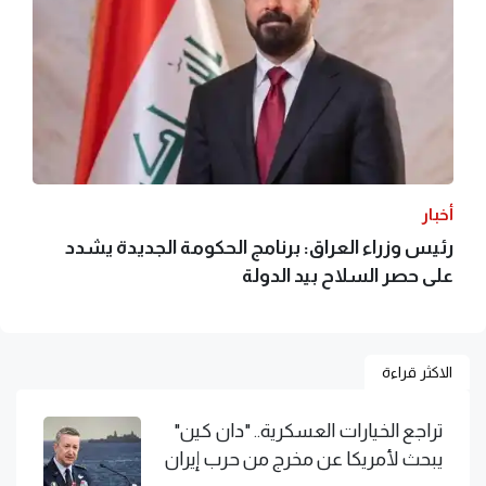
أخبار
رئيس وزراء العراق: برنامج الحكومة الجديدة يشدد
على حصر السلاح بيد الدولة
الاكثر قراءة
تراجع الخيارات العسكرية.. "دان كين"
يبحث لأمريكا عن مخرج من حرب إيران