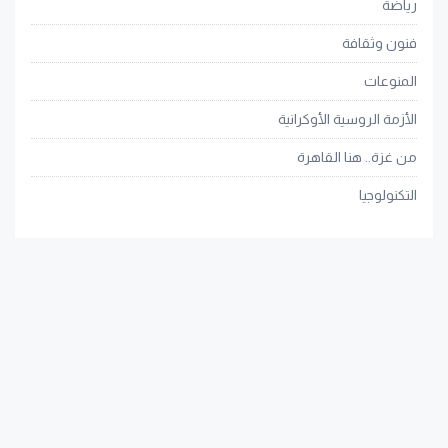
رياضة
فنون وثقافة
المنوعات
الأزمة الروسية الأوكرانية
من غزة.. هنا القاهرة
التكنولوجيا