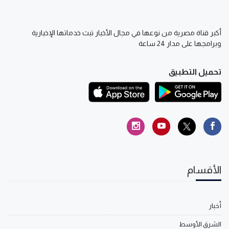
أكبر قناة مصرية من نوعها في مجال الأخبار تبث خدماتها الإخبارية
وبرامجها على مدار 24 ساعة
تحميل التطبيق
الأقسام
أخبار
الشرق الأوسط