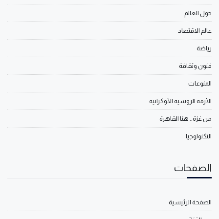
حول العالم
عالم الاقتصاد
رياضة
فنون وثقافة
المنوعات
الأزمة الروسية الأوكرانية
من غزة.. هنا القاهرة
التكنولوجيا
الصفحات
الصفحة الرئيسية