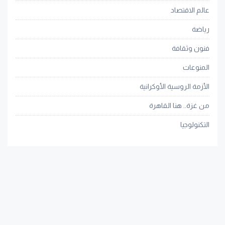
عالم الاقتصاد
رياضة
فنون وثقافة
المنوعات
الأزمة الروسية الأوكرانية
من غزة.. هنا القاهرة
التكنولوجيا