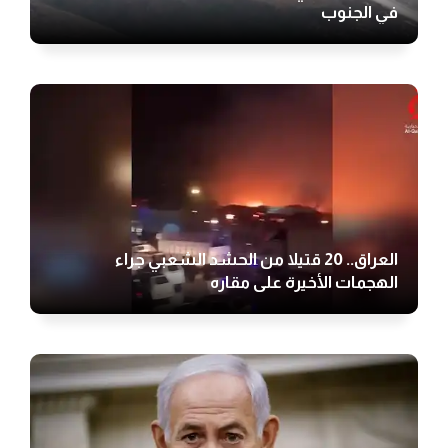
في الجنوب
العراق.. 20 قتيلا من الحشد الشعبي جراء
الهجمات الأخيرة على مقاره