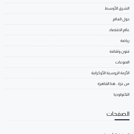
الشرق الأوسط
حول العالم
عالم الاقتصاد
رياضة
فنون وثقافة
المنوعات
الأزمة الروسية الأوكرانية
من غزة.. هنا القاهرة
التكنولوجيا
الصفحات