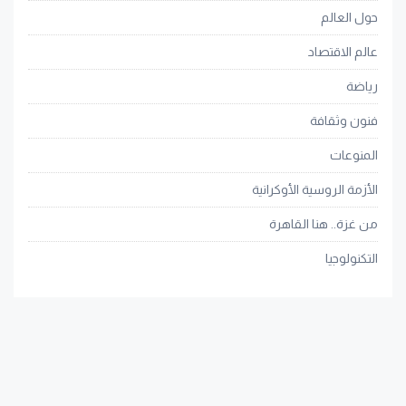
حول العالم
عالم الاقتصاد
رياضة
فنون وثقافة
المنوعات
الأزمة الروسية الأوكرانية
من غزة.. هنا القاهرة
التكنولوجيا