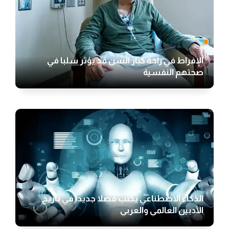
الإفراط في راحة كبار السن قد يؤثر سلبا في
صحتهم النفسية
الذكاء الاصطناعي يكتب فصلا جديدا في تاريخ
الأدبين العالمي والعربي