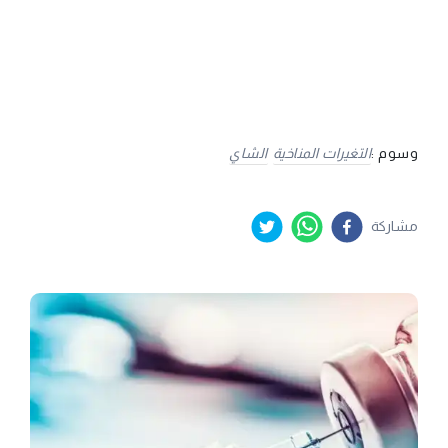
وسوم :
التغيرات المناخية
الشاي
مشاركة