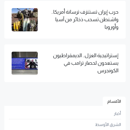
حرب إيران تستنزف ترسانة أمريكا..
واشنطن تسحب ذخائر من آسيا
وأوروبا
إستراتيجية العزل.. الديمقراطيون
يستعدون لحصار ترامب في
الكونجرس
الأقسام
أخبار
الشرق الأوسط