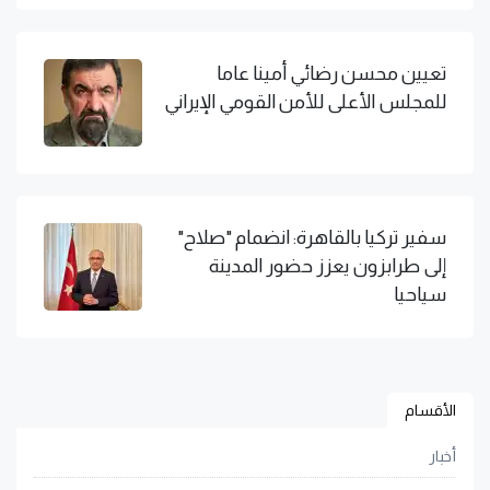
تعيين محسن رضائي أمينا عاما
للمجلس الأعلى للأمن القومي الإيراني
سفير تركيا بالقاهرة: انضمام "صلاح"
إلى طرابزون يعزز حضور المدينة
سياحيا
الأقسام
أخبار