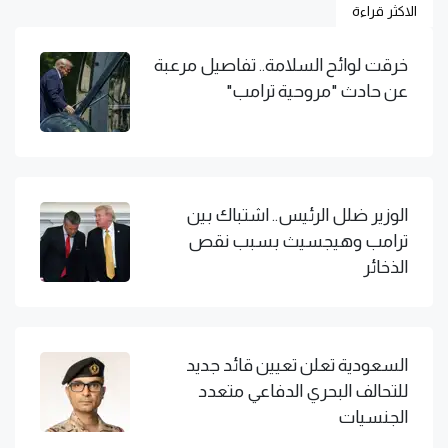
الاكثر قراءة
خرقت لوائح السلامة.. تفاصيل مرعبة
عن حادث "مروحية ترامب"
الوزير ضلل الرئيس.. اشتباك بين
ترامب وهيجسيث بسبب نقص
الذخائر
السعودية تعلن تعيين قائد جديد
للتحالف البحري الدفاعي متعدد
الجنسيات