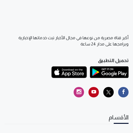
أكبر قناة مصرية من نوعها في مجال الأخبار تبث خدماتها الإخبارية
وبرامجها على مدار 24 ساعة
تحميل التطبيق
الأقسام