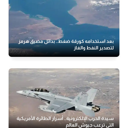
بعد استخدامه كورقة ضغط.. بدائل مضيق هرمز
لتصدير النفط والغاز
سيدة الحرب الإلكترونية.. أسرار الطائرة الأمريكية
التي ترعب جيوش العالم