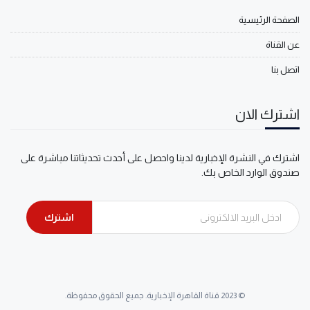
الصفحة الرئيسية
عن القناة
اتصل بنا
اشترك الان
اشترك في النشرة الإخبارية لدينا واحصل على أحدث تحديثاتنا مباشرة على
صندوق الوارد الخاص بك.
اشترك
© 2023 قناة القاهرة الإخبارية. جميع الحقوق محفوظة.