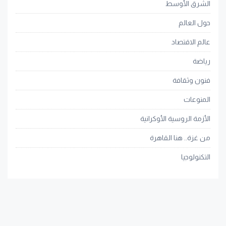
الشرق الأوسط
حول العالم
عالم الاقتصاد
رياضة
فنون وثقافة
المنوعات
الأزمة الروسية الأوكرانية
من غزة.. هنا القاهرة
التكنولوجيا