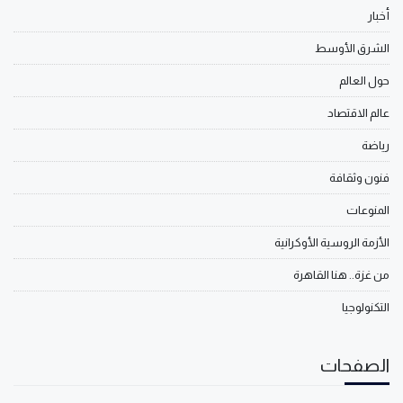
أخبار
الشرق الأوسط
حول العالم
عالم الاقتصاد
رياضة
فنون وثقافة
المنوعات
الأزمة الروسية الأوكرانية
من غزة.. هنا القاهرة
التكنولوجيا
الصفحات