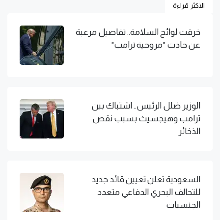
الاكثر قراءة
خرقت لوائح السلامة.. تفاصيل مرعبة
عن حادث "مروحية ترامب"
الوزير ضلل الرئيس.. اشتباك بين
ترامب وهيجسيث بسبب نقص
الذخائر
السعودية تعلن تعيين قائد جديد
للتحالف البحري الدفاعي متعدد
الجنسيات