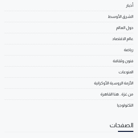
أخبار
الشرق الأوسط
حول العالم
عالم الاقتصاد
رياضة
فنون وثقافة
المنوعات
الأزمة الروسية الأوكرانية
من غزة.. هنا القاهرة
التكنولوجيا
الصفحات