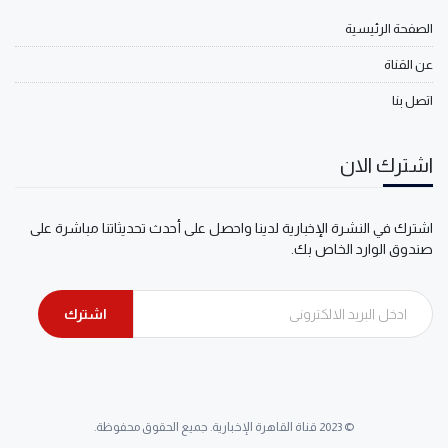
الصفحة الرئيسية
عن القناة
اتصل بنا
اشترك الان
اشترك في النشرة الإخبارية لدينا واحصل على أحدث تحديثاتنا مباشرة على
صندوق الوارد الخاص بك.
اشترك
© 2023 قناة القاهرة الإخبارية. جميع الحقوق محفوظة.