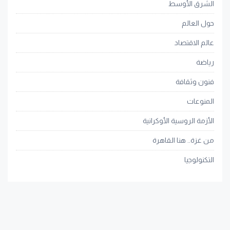
الشرق الأوسط
حول العالم
عالم الاقتصاد
رياضة
فنون وثقافة
المنوعات
الأزمة الروسية الأوكرانية
من غزة.. هنا القاهرة
التكنولوجيا