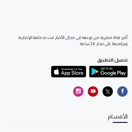
أكبر قناة مصرية من نوعها في مجال الأخبار تبث خدماتها الإخبارية
وبرامجها على مدار 24 ساعة
تحميل التطبيق
الأقسام