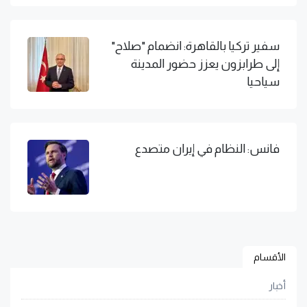
سفير تركيا بالقاهرة: انضمام "صلاح"
إلى طرابزون يعزز حضور المدينة
سياحيا
فانس: النظام في إيران متصدع
الأقسام
أخبار