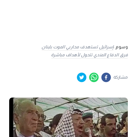
وسوم :
إسرائيل تستهدف محاربي الموت بلبنان
فرق الدفاع المندي تتحول لأهداف مباشرة
مشاركة