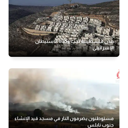
مدن فلسطينية تحت وطأة الاستيطان
الإسرائيلي
مستوطنون يضرمون النار في مسجد قيد الإنشاء
جنوب نابلس