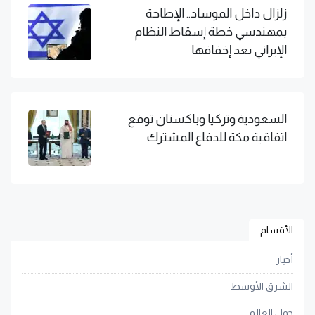
زلزال داخل الموساد.. الإطاحة
بمهندسي خطة إسقاط النظام
الإيراني بعد إخفاقها
السعودية وتركيا وباكستان توقع
اتفاقية مكة للدفاع المشترك
الأقسام
أخبار
الشرق الأوسط
حول العالم