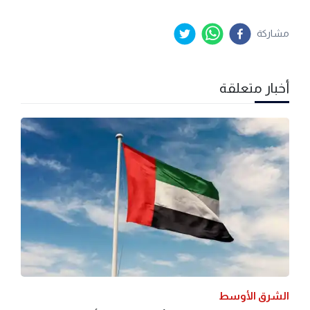
مشاركة
أخبار متعلقة
الشرق الأوسط