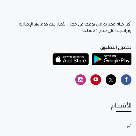
أكبر قناة مصرية من نوعها في مجال الأخبار تبث خدماتها الإخبارية
وبرامجها على مدار 24 ساعة
تحميل التطبيق
الأقسام
أخبار