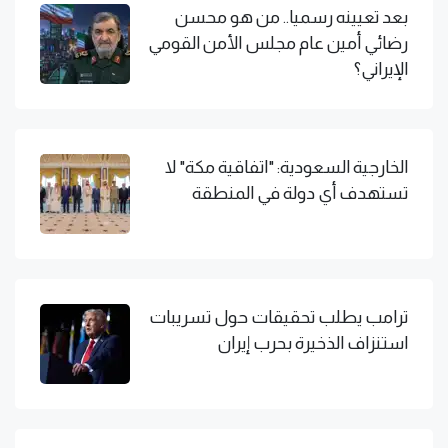
بعد تعيينه رسميا.. من هو محسن
رضائي أمين عام مجلس الأمن القومي
الإيراني؟
الخارجية السعودية: "اتفاقية مكة" لا
تستهدف أي دولة في المنطقة
ترامب يطلب تحقيقات حول تسريبات
استنزاف الذخيرة بحرب إيران