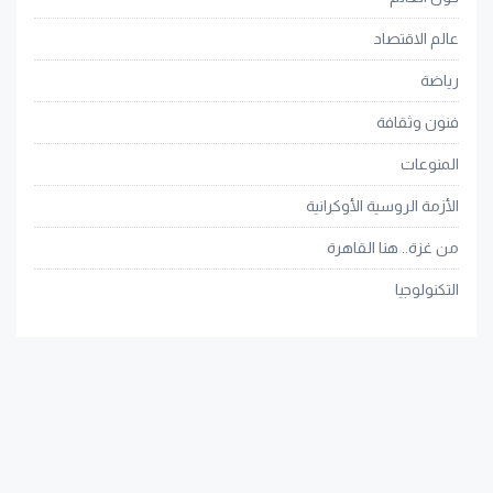
عالم الاقتصاد
رياضة
فنون وثقافة
المنوعات
الأزمة الروسية الأوكرانية
من غزة.. هنا القاهرة
التكنولوجيا