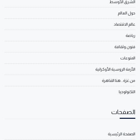
الشرق الأوسط
حول العالم
عالم الاقتصاد
رياضة
فنون وثقافة
المنوعات
الأزمة الروسية الأوكرانية
من غزة.. هنا القاهرة
التكنولوجيا
الصفحات
الصفحة الرئيسية