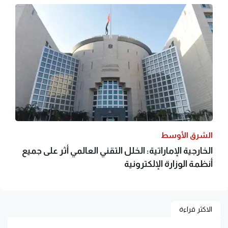
الشرق الأوسط
الخارجية الإماراتية: الخلل التقني العالمي أثر على جميع
أنظمة الوزارة الإلكترونية
الاكثر قراءة