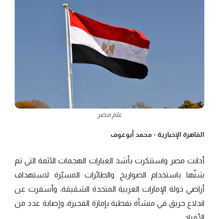
علم مصر
القاهرة الإخبارية -
محمد أبوعوف
أدانت مصر واستنكرت بأشد العبارات الهجمات الآثمة التي تم
شنّها باستخدام الصواريخ والطائرات المسيّرة لاستهداف
أراضي دولة الإمارات العربية المتحدة الشقيقة، وأسفرت عن
اندلاع حريق في منشأة نفطية بإمارة الفجيرة، وإصابة عدد من
الأفراد.