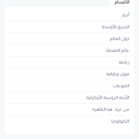
الأقسام
أخبار
الشرق الأوسط
حول العالم
عالم الاقتصاد
رياضة
فنون وثقافة
المنوعات
الأزمة الروسية الأوكرانية
من غزة.. هنا القاهرة
التكنولوجيا