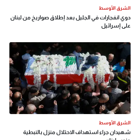
الشرق الأوسط
دوي انفجارات في الجليل بعد إطلاق صواريخ من لبنان
على إسرائيل
الشرق الأوسط
شهيدان جراء استهداف الاحتلال منزل بالنبطية