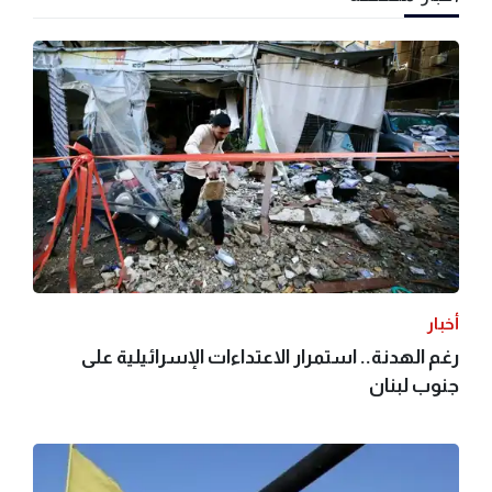
أخبار
رغم الهدنة.. استمرار الاعتداءات الإسرائيلية على
جنوب لبنان