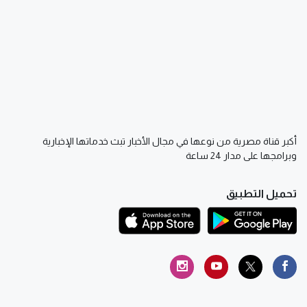
أكبر قناة مصرية من نوعها في مجال الأخبار تبث خدماتها الإخبارية
وبرامجها على مدار 24 ساعة
تحميل التطبيق