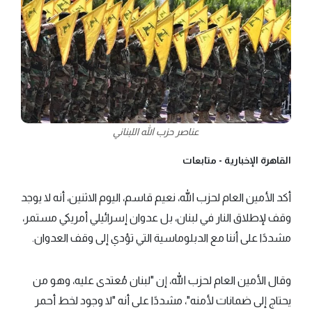
عناصر حزب الله اللبناني
القاهرة الإخبارية -
متابعات
أكد الأمين العام لحزب الله، نعيم قاسم، اليوم الاثنين، أنه لا يوجد
وقف لإطلاق النار في لبنان، بل عدوان إسرائيلي أمريكي مستمر،
مشددًا على أننا مع الدبلوماسية التي تؤدي إلى وقف العدوان.
وقال الأمين العام لحزب الله، إن "لبنان مُعتدى عليه، وهو من
يحتاج إلى ضمانات لأمنه"، مشددًا على أنه "لا وجود لخط أحمر