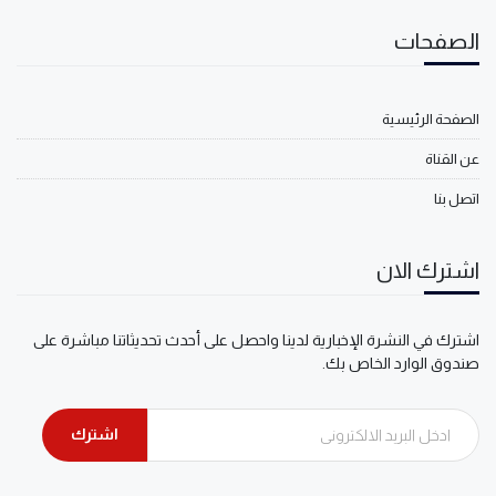
الصفحات
الصفحة الرئيسية
عن القناة
اتصل بنا
اشترك الان
اشترك في النشرة الإخبارية لدينا واحصل على أحدث تحديثاتنا مباشرة على
صندوق الوارد الخاص بك.
اشترك