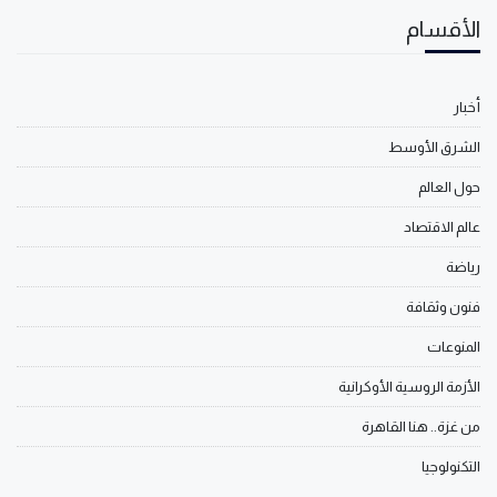
الأقسام
أخبار
الشرق الأوسط
حول العالم
عالم الاقتصاد
رياضة
فنون وثقافة
المنوعات
الأزمة الروسية الأوكرانية
من غزة.. هنا القاهرة
التكنولوجيا