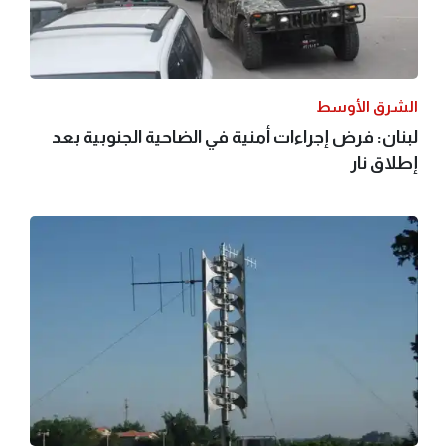
الشرق الأوسط
لبنان: فرض إجراءات أمنية في الضاحية الجنوبية بعد
إطلاق نار