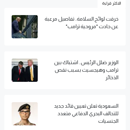
الاكثر قراءة
خرقت لوائح السلامة.. تفاصيل مرعبة
عن حادث "مروحية ترامب"
الوزير ضلل الرئيس.. اشتباك بين
ترامب وهيجسيث بسبب نقص
الذخائر
السعودية تعلن تعيين قائد جديد
للتحالف البحري الدفاعي متعدد
الجنسيات