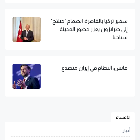
سفير تركيا بالقاهرة: انضمام "صلاح"
إلى طرابزون يعزز حضور المدينة
سياحيا
فانس: النظام في إيران متصدع
الأقسام
أخبار