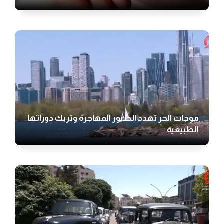
موجات الحر تهدد الطيور المهاجرة وتربك دوراتها
الطبيعية