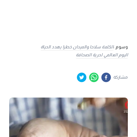
وسوم :
الكلمة سلاحا والميدان خطرا يهدد الحياة
اليوم العالمي لحرية الصحافة
مشاركة