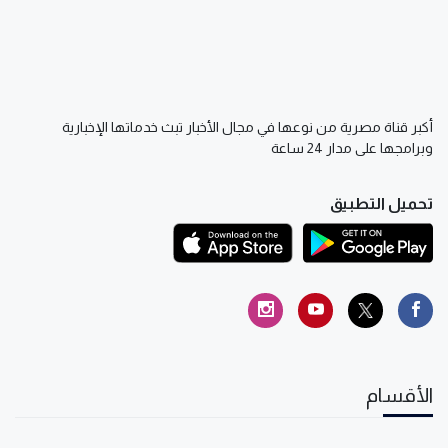
أكبر قناة مصرية من نوعها في مجال الأخبار تبث خدماتها الإخبارية
وبرامجها على مدار 24 ساعة
تحميل التطبيق
الأقسام