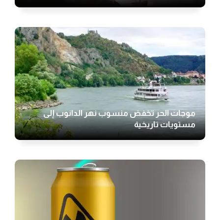
موجات الحر تخفض منسوب نهر الدانوب إلى
مستويات تاريخية