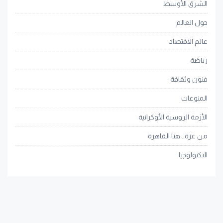
الشرق الأوسط
حول العالم
عالم الاقتصاد
رياضة
فنون وثقافة
المنوعات
الأزمة الروسية الأوكرانية
من غزة.. هنا القاهرة
التكنولوجيا