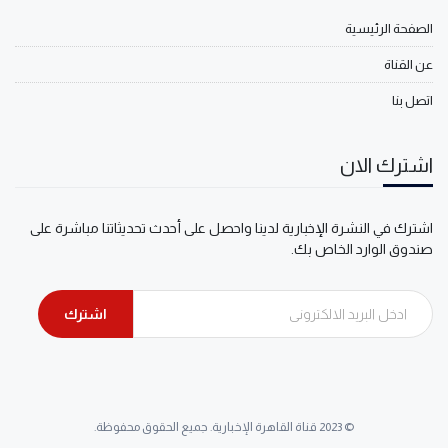
الصفحة الرئيسية
عن القناة
اتصل بنا
اشترك الان
اشترك في النشرة الإخبارية لدينا واحصل على أحدث تحديثاتنا مباشرة على
صندوق الوارد الخاص بك.
اشترك
© 2023 قناة القاهرة الإخبارية. جميع الحقوق محفوظة.