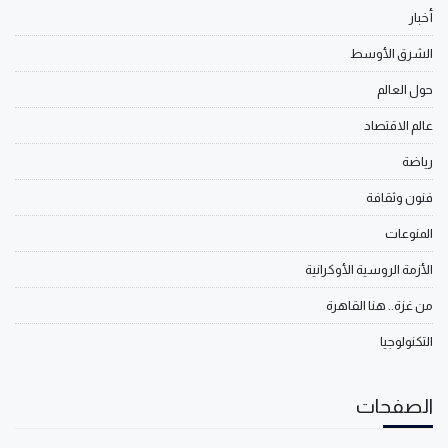
أخبار
الشرق الأوسط
حول العالم
عالم الاقتصاد
رياضة
فنون وثقافة
المنوعات
الأزمة الروسية الأوكرانية
من غزة.. هنا القاهرة
التكنولوجيا
الصفحات